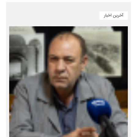
آخرین اخبار