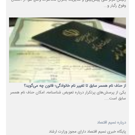
وقوع رگبار و...
از حذف نام همسر سابق تا تغییر نام خانوادگی؛ قانون چه می‌گوید؟
یکی از پرسش‌های پرتکرار درباره تعویض شناسنامه، امکان حذف نام همسر
سابق است....
درباره نسیم اقتصاد
پایگاه خبری نسیم اقتصاد دارای مجوز وزارت ارشاد