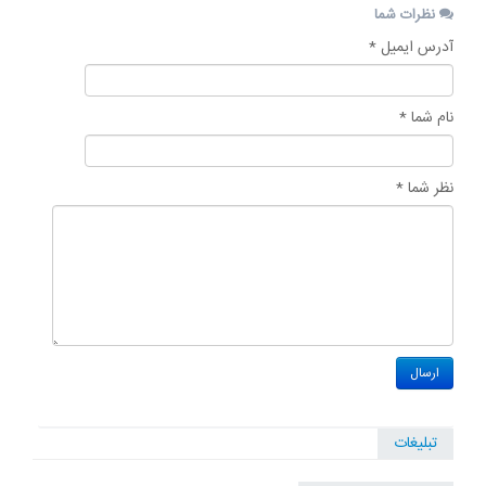
نظرات شما
آدرس ایمیل *
نام شما *
نظر شما *
تبلیغات