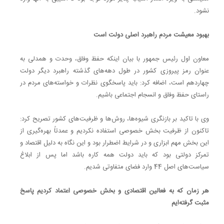
نشود.
بهبود معیشت مردم راهبرد اصلی دولت است
معاون اول رئیس جمهور با بیان اینکه حفظ وفاق، وحدت و همدلی به
عنوان رمز پیروزی کشور در طول دهه‌های گذشته راهبرد دیگر دولت
چهاردهم است، اضافه کرد: باید پاسخگوی نظرات و خواسته‌های مردم در
راستای حفظ وفاق و انسجام اجتماعی باشیم.
وی با تاکید بر بازنگری شیوه‌ها،‌ روش‌ها و ظرفیت‌های کشور تصریح کرد:
تاکنون از ظرفیت بخش خصوصی استفاده نکردیم و عمدتاً بهره‌گیری از
این بخش مهم ابزاری و در شرایط اضطرار بود و این نگاه به دلیل اقتصاد و
تمرکز دولتی بود که باید دولت همه کاره باشد اما پس از ابلاغ
سیاست‌های اصل 44 وارد فضای متفاوتی شدیم.
هر زمان که به فعالین اقتصادی و بخش خصوصی اعتماد کردیم پاسخ
مثبت گرفته‌ایم