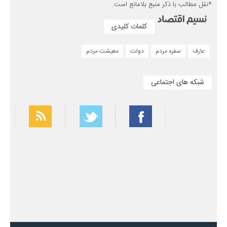
*نقل مطالب با ذکر منبع بلامانع است.
کلمات کلیدی
عارف
سفره مردم
دولت
معیشت مردم
شبکه های اجتماعی
بهترین فیلتر شکن
سریع ترین فیلتر شکن