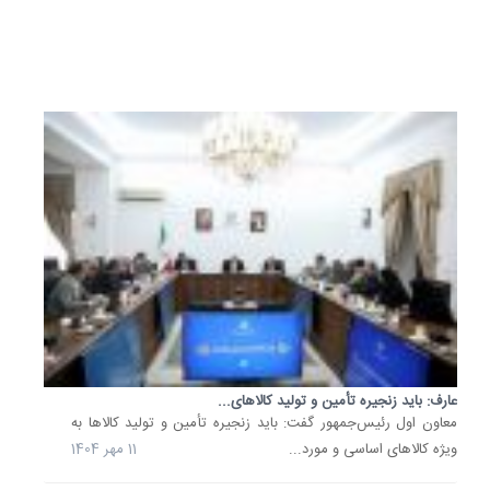
19
آبان
1404
عارف: باید زنجیره تأمین و تولید کالاهای...
معاون اول رئیس‌جمهور گفت: باید زنجیره تأمین و تولید کالاها به
ویژه کالاهای اساسی و مورد...
11 مهر 1404