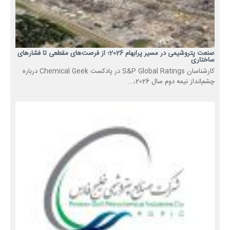
صنعت پتروشیمی در مسیر پرابهام 2026؛ از فرصت‌های مقطعی تا فشارهای
ساختاری
کارشناسان S&P Global Ratings در پادکست Chemical Geek درباره
چشم‌انداز نیمه دوم سال 2026،...