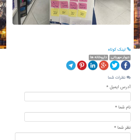
لینک کوتاه
دیوار مهربانی
داروخانه ها
نظرات شما
آدرس ایمیل *
نام شما *
نظر شما *