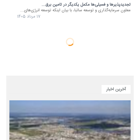
تجدیدپذیرها و فسیلی‌ها مکمل یکدیگر در تامین برق...
معاون سرمایه‌گذاری و توسعه ساتبا، با بیان اینکه توسعه انرژی‌های...
17 مرداد 1405
آخرین اخبار