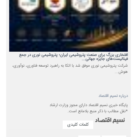
افتخاری بزرگ برای صنعت پتروشیمی ایران؛ پتروشیمی نوری در جمع
فینالیست‌های جایزه جهانی...
شرکت پتروشیمی نوری موفق شد با اتکا به راهبرد توسعه فناوری، نوآوری،
هوش...
درباره نسیم اقتصاد
پایگاه خبری نسیم اقتصاد دارای مجوز وزارت ارشاد
*نقل مطالب با ذکر منبع بلامانع است.
کلمات کلیدی