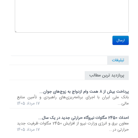
تبلیغات
پربازدید ترین مطالب
پرداخت بیش از 8 همت وام ازدواج به زوج‌های جوان...
بانک ملی ایران با اجرای برنامه‌ریزی‌های راهبردی و تأمین منابع
مالی...
17 مرداد 1405
احداث 2450 مگاوات نیروگاه حرارتی جدید در یک سال...
معاون برق و انرژی وزارت نیرو از افزایش 2450 مگاوات ظرفیت جدید
حرارتی در...
17 مرداد 1405