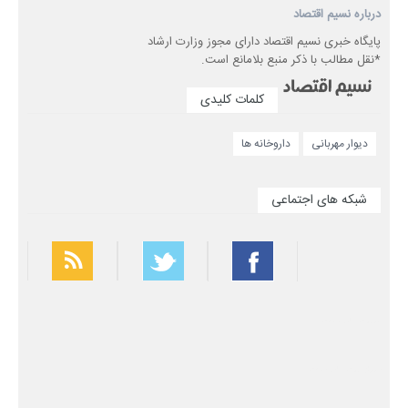
درباره نسیم اقتصاد
پایگاه خبری نسیم اقتصاد دارای مجوز وزارت ارشاد
*نقل مطالب با ذکر منبع بلامانع است.
کلمات کلیدی
دیوار مهربانی
داروخانه ها
شبکه های اجتماعی
بهترین فیلتر شکن
سریع ترین فیلتر شکن