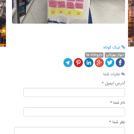
لینک کوتاه
دیوار مهربانی
داروخانه ها
نظرات شما
آدرس ایمیل *
نام شما *
نظر شما *