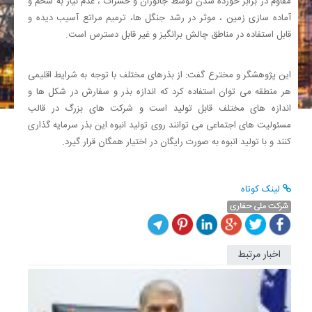
مقاوم در برابر خورده شدن توسط جانوران و حشرات ، عدم نیاز به شخم و
آماده سازی زمین ، موثر در رشد جنگل ها، ترمیم مراتع آسیب دیده و
قابل استفاده در مناطق چالش برانگیز و غیر قابل دسترس است.
این پژوهشگر و مخترع گفت: از بذرهای مختلف با توجه به شرایط اقلیمی
هر منطقه می توان استفاده کرد که اندازه بذر و سفارش در شکل ها و
اندازه های مختلف قابل تولید است و شرکت های بزرگ در قالب
مسئولیت های اجتماعی می توانند روی تولید انبوه این بذر سرمایه گذاری
کنند و با تولید انبوه به صورت رایگان در اختیار همگان قرار گیرد.
لینک کوتاه
شركت ملی حفاری
اخبار مرتبط