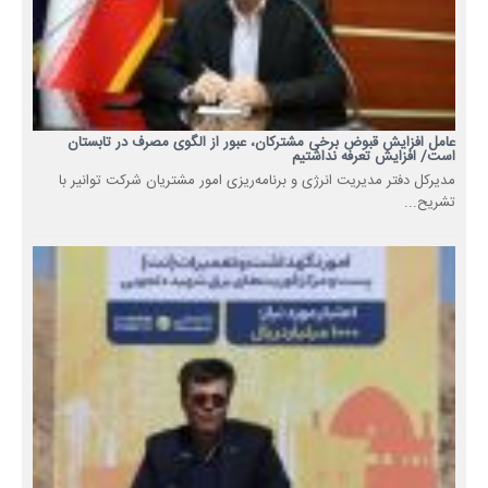
عامل افزایش قبوض برخی مشترکان، عبور از الگوی مصرف در تابستان
است/ افزایش تعرفه نداشتیم
مدیرکل دفتر مدیریت انرژی و برنامه‌ریزی امور مشتریان شرکت توانیر با
تشریح...