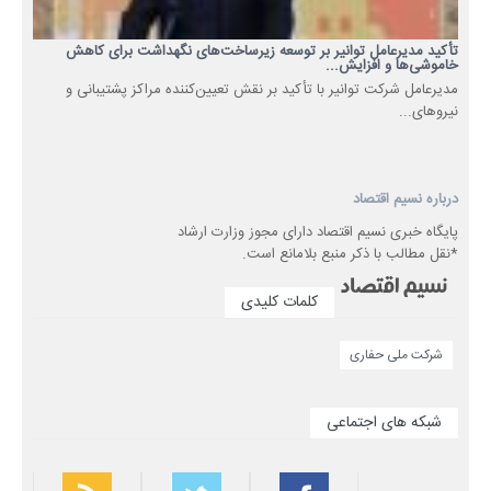
تأکید مدیرعامل توانیر بر توسعه زیرساخت‌های نگهداشت برای کاهش
خاموشی‌ها و افزایش...
مدیرعامل شرکت توانیر با تأکید بر نقش تعیین‌کننده مراکز پشتیبانی و
نیروهای...
درباره نسیم اقتصاد
پایگاه خبری نسیم اقتصاد دارای مجوز وزارت ارشاد
*نقل مطالب با ذکر منبع بلامانع است.
کلمات کلیدی
شركت ملی حفاری
شبکه های اجتماعی