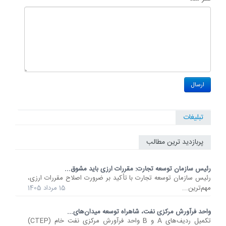
تبلیغات
پربازدید ترین مطالب
رئیس سازمان توسعه تجارت: مقررات ارزی باید مشوق...
رئیس سازمان توسعه تجارت با تأکید بر ضرورت اصلاح مقررات ارزی،
مهم‌ترین...
15 مرداد 1405
واحد فرآورش مرکزی نفت، شاهراه توسعه میدان‌های...
تکمیل ردیف‌های A و B واحد فرآورش مرکزی نفت خام (CTEP)