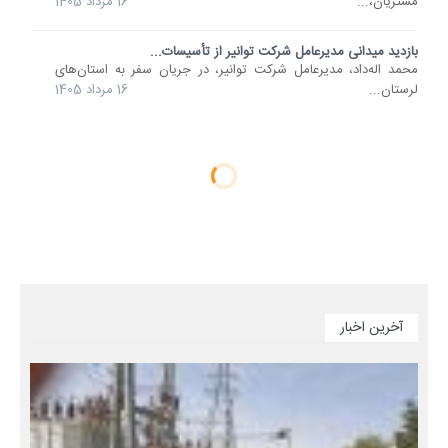
مشتریان،...
16 مرداد 1405
بازدید میدانی مدیرعامل شرکت توانیر از تأسیسات...
محمد اله‌داد، مدیرعامل شرکت توانیر، در جریان سفر به استان‌های
لرستان...
16 مرداد 1405
آخرین اخبار