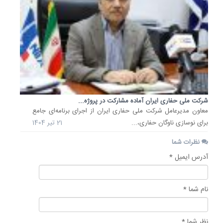
شرکت ملی حفاری ایران آماده مشارکت در پروژه...
معاون مدیرعامل شرکت ملی حفاری ایران از اجرای برنامه‌ای جامع
برای نوسازی ناوگان حفاری،...
21 تیر 1404
نظرات شما
آدرس ایمیل *
نام شما *
نظر شما *