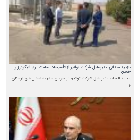
بازدید میدانی مدیرعامل شرکت توانیر از تأسیسات صنعت برق الیگودرز و
خمین
محمد اله‌داد، مدیرعامل شرکت توانیر، در جریان سفر به استان‌های لرستان
و...