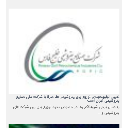
تعیین اولویت‌بندی توزیع برق پتروشیمی‌ها، صرفا با شرکت ملی صنایع
پتروشیمی ایران است
به دنبال برخی شبهه‌افکنی‌ها در خصوص نحوه توزیع برق بین شرکت‌های
پتروشیمی و...