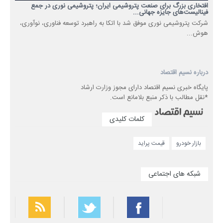
افتخاری بزرگ برای صنعت پتروشیمی ایران؛ پتروشیمی نوری در جمع
فینالیست‌های جایزه جهانی...
شرکت پتروشیمی نوری موفق شد با اتکا به راهبرد توسعه فناوری، نوآوری،
هوش...
درباره نسیم اقتصاد
پایگاه خبری نسیم اقتصاد دارای مجوز وزارت ارشاد
*نقل مطالب با ذکر منبع بلامانع است.
کلمات کلیدی
بازار خودرو
قیمت پراید
شبکه های اجتماعی