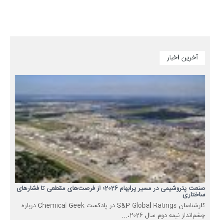
آخرین اخبار
صنعت پتروشیمی در مسیر پرابهام 2026؛ از فرصت‌های مقطعی تا فشارهای
ساختاری
کارشناسان S&P Global Ratings در پادکست Chemical Geek درباره
چشم‌انداز نیمه دوم سال 2026،...