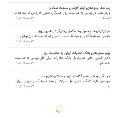
رسانه‌ها جلوه‌های ایثار کارکنان صنعت نفت را...
وزیر نفت در پیامی به مناسبت روز خبرنگار، ضمن قدردانی از مجاهدت
اصحاب...
17 مرداد 1405
تجدیدپذیرها و فسیلی‌ها مکمل یکدیگر در تامین برق...
معاون سرمایه‌گذاری و توسعه ساتبا، با بیان اینکه توسعه انرژی‌های...
17 مرداد 1405
پیام مدیرعامل بانک صادرات ایران به مناسبت روز...
دکتر افشین خانی مدیر‌عامل بانک صادرات ایران طی پیامی به مناسبت
هفدهم...
17 مرداد 1405
خبرنگاران، همراهان آگاه در تبیین دستاوردهای ملی...
مهندس داود کامگار، مدیرعامل شرکت توسعه منابع آب و نیروی ایران،
به...
17 مرداد 1405