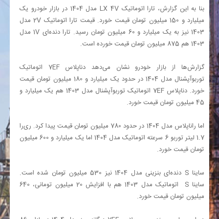
بنا به این گزارش، تارا اتوماتیک
V
4
LX
مدل 1404 در بازار خودرو یک
میلیارد و 150 میلیون تومان قیمت خورد. قیمت تارا اتوماتیک
V
2 مدل
1403 نیز به یک میلیارد و 60 میلیون تومان رسید. تارا دنده‌ای
V
1 مدل
1403 هم 875 میلیون تومان قیمت خورده است.
گزارش‌ها از بازار خودرو نشان می‌دهد دناپلاس
EF
7 اتوماتیک
توربوآپشنال مدل 1404 در حدود یک میلیارد و 180 میلیون تومان قیمت
خورد. دناپلاس
EF
7 اتوماتیک توربوآپشنال مدل 1403 هم یک میلیارد و
45 میلیون تومان قیمت خورد.
اما راناپلاس مدل 1404 در حدود 780 میلیون تومان قیمت پیدا کرد. ری‌را
1.7 لیتر توربو 6 سرعته اتوماتیک مدل 1404 اما یک میلیارد و 600 میلیون
تومان قیمت خورد.
ساینا
S
دنده‌ای بنزینی مدل 1404 نیز 530 میلیون تومان شده است.
ساینا
S
اتوماتیک مدل 1403 هم با افزایش 20 میلیون تومانی، 640
میلیون تومان قیمت خورد.