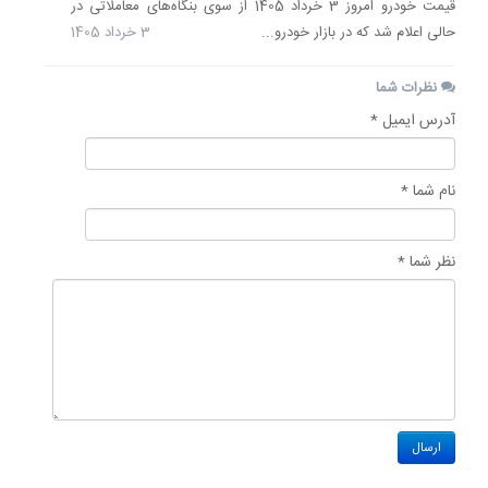
قیمت خودرو امروز 3 خرداد 1405 از سوی بنگاه‌های معاملاتی در
حالی اعلام شد که در بازار خودرو...
3 خرداد 1405
نظرات شما
آدرس ایمیل *
نام شما *
نظر شما *