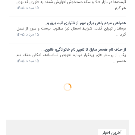
قیمت‌ها در بازار طلا و سکه دستخوش افزایش شدند به طوری که بهای
هر گرم...
15 مرداد 1405
همراهی مردم راهی برای عبور از ناترازی آب، برق و...
فرماندار تهران گفت: شرایط امسال نیز مطلوب نیست و عبور از فصل
گرما...
15 مرداد 1405
از حذف نام همسر سابق تا تغییر نام خانوادگی؛ قانون...
یکی از پرسش‌های پرتکرار درباره تعویض شناسنامه، امکان حذف نام
همسر...
15 مرداد 1405
آخرین اخبار