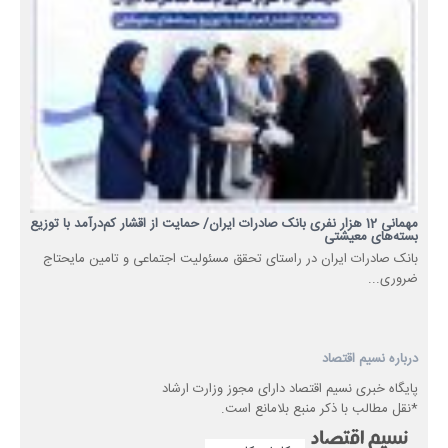
مهمانی 12 هزار نفری بانک صادرات ایران/ حمایت از اقشار کم‌درآمد با توزیع
بسته‌های معیشتی
​بانک صادرات ایران در راستای تحقق مسئولیت اجتماعی و تامین مایحتاج
ضروری...
درباره نسیم اقتصاد
پایگاه خبری نسیم اقتصاد دارای مجوز وزارت ارشاد
*نقل مطالب با ذکر منبع بلامانع است.