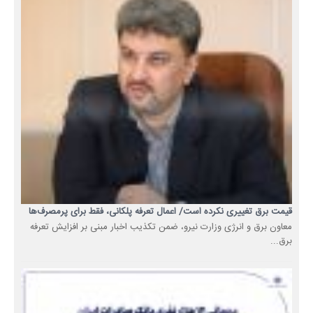
قیمت برق تغییری نکرده است/ اعمال تعرفه پلکانی، فقط برای پرمصرف‌ها
معاون برق و انرژی وزارت نیرو، ضمن تکذیب اخبار مبنی بر افزایش تعرفه
برق...