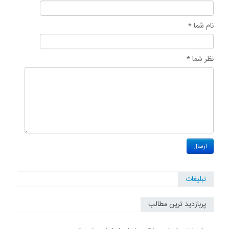
نام شما *
نظر شما *
تبلیغات
پربازدید ترین مطالب