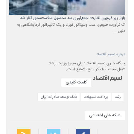
بازار زیر ذره‌بین نظارت؛ جمع‌آوری سه محصول سلامت‌محور آغاز شد
ک فرآورده طبیعی، ست ونتیلاتور نوزاد و یک کالیبراتور آزمایشگاهی به
دلیل...
درباره نسیم اقتصاد
پایگاه خبری نسیم اقتصاد دارای مجوز وزارت ارشاد
*نقل مطالب با ذکر منبع بلامانع است.
کلمات کلیدی
رشد
پرداخت تسهیلات
بانک توسعه صادرات ایران
شبکه های اجتماعی