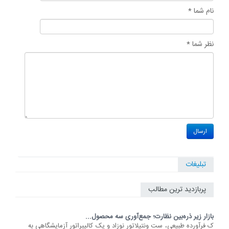
نام شما *
نظر شما *
تبلیغات
پربازدید ترین مطالب
بازار زیر ذره‌بین نظارت؛ جمع‌آوری سه محصول...
ک فرآورده طبیعی، ست ونتیلاتور نوزاد و یک کالیبراتور آزمایشگاهی به