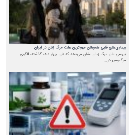
بیماری‌های قلبی همچنان مهم‌ترین علت مرگ زنان در ایران
بررسی علل مرگ زنان نشان می‌دهد که طی چهار دهه گذشته، الگوی
مرگ‌ومیر در...