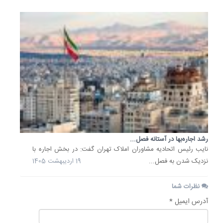
رشد اجاره‌بها در آستانه فصل...
نایب رئیس اتحادیه مشاوران املاک تهران گفت: در بخش اجاره با
نزدیک شدن به فصل...
19 اردیبهشت 1405
نظرات شما
آدرس ایمیل *