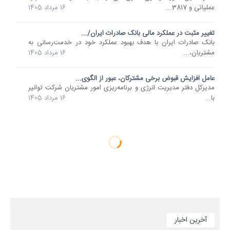
عملیاتی و 3817...
16 مرداد 1405
تغییر مثبت در عملکرد مالی بانک صادرات ایران/...
​بانک صادرات ایران با هدف بهبود عملکرد خود در خدمت‌رسانی به
مشتریان،...
16 مرداد 1405
عامل افزایش قبوض برخی مشترکان، عبور از الگوی...
مدیرکل دفتر مدیریت انرژی و برنامه‌ریزی امور مشتریان شرکت توانیر
با...
16 مرداد 1405
آخرین اخبار