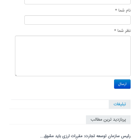
نام شما *
نظر شما *
تبلیغات
پربازدید ترین مطالب
رئیس سازمان توسعه تجارت: مقررات ارزی باید مشوق...