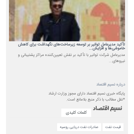
تأکید مدیرعامل توانیر بر توسعه زیرساخت‌های نگهداشت برای کاهش
خاموشی‌ها و افزایش...
مدیرعامل شرکت توانیر با تأکید بر نقش تعیین‌کننده مراکز پشتیبانی و
نیروهای...
درباره نسیم اقتصاد
پایگاه خبری نسیم اقتصاد دارای مجوز وزارت ارشاد
*نقل مطالب با ذکر منبع بلامانع است.
کلمات کلیدی
قیمت نفت
صادرات نفت دریایی روسیه