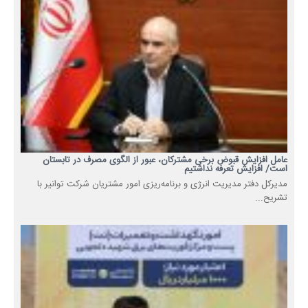
عامل افزایش قبوض برخی مشترکان، عبور از الگوی مصرف در تابستان
است/ افزایش تعرفه نداشتیم
مدیرکل دفتر مدیریت انرژی و برنامه‌ریزی امور مشتریان شرکت توانیر با
تشریح...