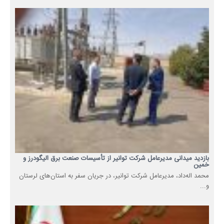
بازدید میدانی مدیرعامل شرکت توانیر از تأسیسات صنعت برق الیگودرز و
خمین
محمد اله‌داد، مدیرعامل شرکت توانیر، در جریان سفر به استان‌های لرستان
و...