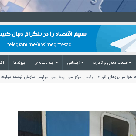
صنعت معدن و تجارت
اجتماعی
چند رسانه‌ای
پیوند‌ها
آگه
عیت هوا در روزهای آتی
رئیس مرکز ملی پیش‌بینی و
رئیس سازمان توسعه تجارت
.
تأکید بر ضرورت اصلاح مقر