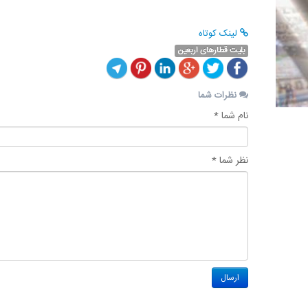
لینک کوتاه
بلیت قطارهای اربعین
نظرات شما
نام شما *
نظر شما *