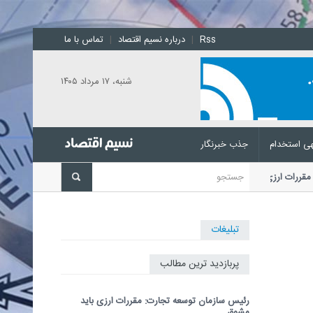
Rss
|
درباره نسیم اقتصاد
|
تماس با ما
شنبه، ۱۷ مرداد ۱۴۰۵
ی استخدام
جذب خبرنگار
: مقررات ارزی باید مشوق بازگشت ارز باشد
رئیس سازمان توسعه تجارت با
رات ارزی،...
تبلیغات
پربازدید ترین مطالب
رئیس سازمان توسعه تجارت: مقررات ارزی باید
مشوق...