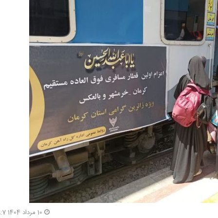
10 مرداد 1404 18:7