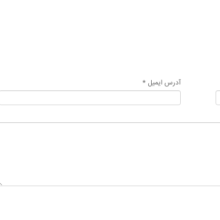
آدرس ایمیل *