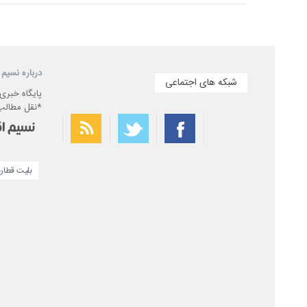
درباره نسیم 
شبکه های اجتماعی
پایگاه خبری
*نقل مطالب 
بلیت قطار
بهترین فیلتر شکن
سریع ترین فیلتر شکن