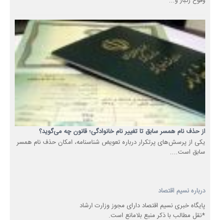
وقوع رگبار و...
از حذف نام همسر سابق تا تغییر نام خانوادگی؛ قانون چه می‌گوید؟
یکی از پرسش‌های پرتکرار درباره تعویض شناسنامه، امکان حذف نام همسر
سابق است....
درباره نسیم اقتصاد
پایگاه خبری نسیم اقتصاد دارای مجوز وزارت ارشاد
*نقل مطالب با ذکر منبع بلامانع است.