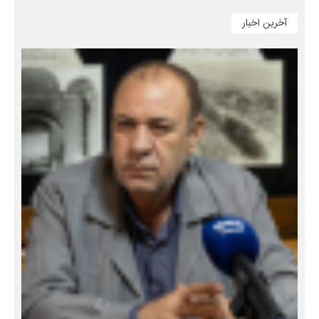
آخرین اخبار