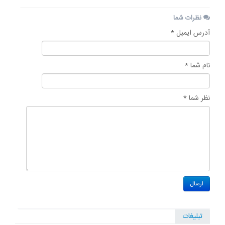
نظرات شما
آدرس ایمیل *
نام شما *
نظر شما *
تبلیغات