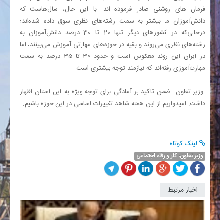
فرمان های روشنی صادر فرموده اند. با این حال، سال‌هاست که
دانش‌آموزان ما بیشتر به سمت رشته‌های نظری سوق داده شده‌اند؛
درحالی‌که در کشورهای دیگر تنها 20 تا 30 درصد دانش‌آموزان به
رشته‌های نظری می‌روند و بقیه در حوزه‌های مهارتی آموزش می‌بینند، اما
در ایران این روند معکوس است و حدود 30 تا 35 درصد به سمت
مهارت‌آموزی رفته‌اند که نیازمند توجه بیشتری است.
وزیر تعاون ضمن تاکید بر آمادگی برای توجه ویژه به این استان اظهار
داشت: امیدواریم از این هفته شاهد تغییرات اساسی در این حوزه باشیم.
لینک کوتاه
وزیر تعاون، کار و رفاه اجتماعی
اخبار مرتبط
گزارشی
از
حضور