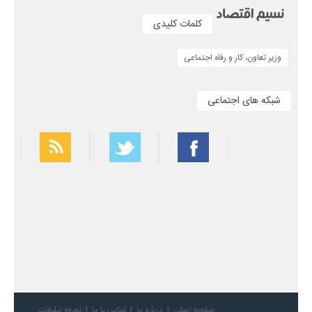
کلمات کلیدی
وزیر تعاون، کار و رفاه اجتماعی
شبکه های اجتماعی
بهترین فیلتر شکن
سریع ترین فیلتر شکن
صفحه اصلی
درباره ما
تماس با ما
تعرفه تبلیغات