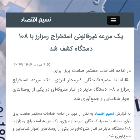
Close
یک مزرعه غیرقانونی استخراج رمزارز با 108
جذب خبرنگار
دستگاه کشف شد
آگهی استخدام
9 مرداد 1404 12:49
در ادامه اقدامات مستمر صنعت برق برای
پیوند‌ها
مقابله با مصرف‌کنندگان غیرمجاز انرژی، یک مزرعه استخراج
رمزارز با 108 دستگاه ماینر در انبار متروکه‌ای در یکی از روستاهای
چند رسانه‌ای
اهواز شناسایی و جمع‌آوری شد.
اجتماعی
به گزارش
نسیم اقتصاد
به نقل از مهر، در ادامه اقدامات مستمر صنعت برق
برای مقابله با مصرف‌کنندگان غیرمجاز انرژی، یک مزرعه استخراج رمزارز با
صنعت معدن و تجارت
108 دستگاه ماینر در انبار متروکه‌ای در یکی از روستاهای اهواز شناسایی و
جمع‌آوری شد.
بیمه و بورس