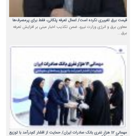
قیمت برق تغییری نکرده است/ اعمال تعرفه پلکانی، فقط برای پرمصرف‌ها
معاون برق و انرژی وزارت نیرو، ضمن تکذیب اخبار مبنی بر افزایش تعرفه
برق...
مهمانی 12 هزار نفری بانک صادرات ایران/ حمایت از اقشار کم‌درآمد با توزیع