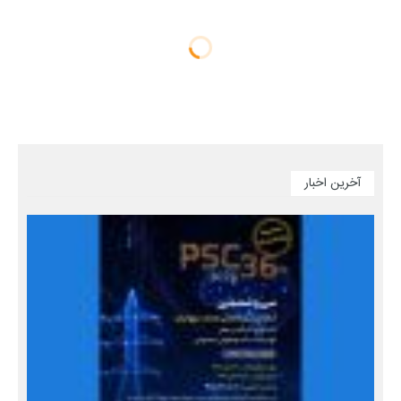
آخرین اخبار