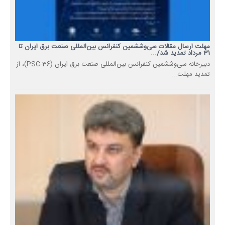
مهلت ارسال مقالات سی‌وششمین کنفرانس بین‌المللی صنعت برق ایران تا
31 مرداد تمدید شد/...
دبیرخانه سی‌وششمین کنفرانس بین‌المللی صنعت برق ایران (PSC-36)، از
تمدید مهلت...