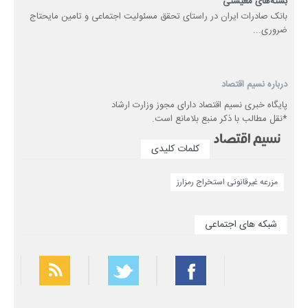
بسته‌های معیشتی
​بانک صادرات ایران در راستای تحقق مسئولیت اجتماعی و تامین مایحتاج
ضروری...
درباره نسیم اقتصاد
پایگاه خبری نسیم اقتصاد دارای مجوز وزارت ارشاد
*نقل مطالب با ذکر منبع بلامانع است.
کلمات کلیدی
مزرعه غیرقانونی استخراج رمزارز
شبکه های اجتماعی