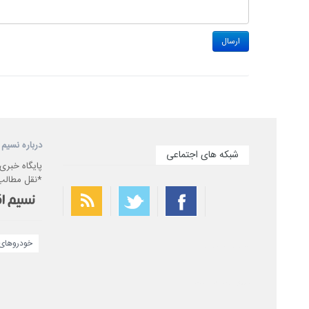
درباره نسیم 
شبکه های اجتماعی
پایگاه خبری
*نقل مطالب 
خودروهای 
بهترین فیلتر شکن
سریع ترین فیلتر شکن