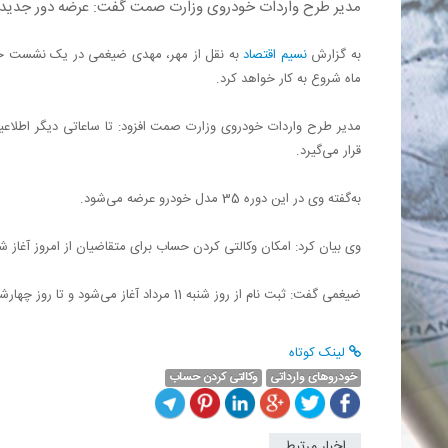
مدیر طرح واردات خودروی وزارت صمت گفت: عرضه دور جدید خودر
به گزارش
نسیم اقتصاد
به نقل از مهر، مهدی ضیغمی در یک نشست خبری
ماه شروع به کار خواهد کرد.
قرار می‌گیرد.
به‌گفته وی در این دوره 35 مدل خودرو عرضه می‌شود.
وی بیان کرد: امکان وکالتی کردن حساب برای متقاضیان از امروز آغاز شده و متقاضیان می‌توانند ت
ضیغمی گفت: ثبت نام از روز شنبه 11 مرداد آغاز می‌شود و تا روز چهارشنبه 15 خرداد ادامه دارد.
لینک کوتاه
خودروهای وارداتی
وکالتی کردن حساب
اخبار مرتبط