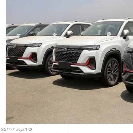
9 مرداد 1404 10:55