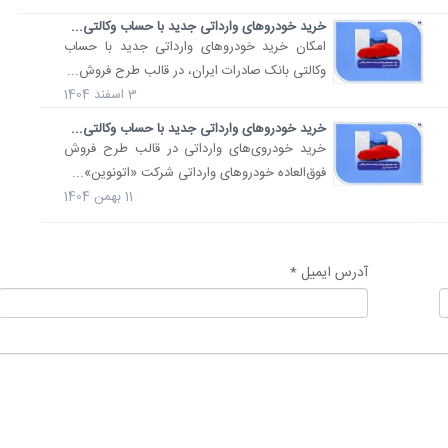
خرید خودروهای وارداتی جدید با حساب وکالتی...
​امکان خرید خودروهای وارداتی جدید با حساب
وکالتی بانک صادرات ایران، در قالب طرح فروش...
3 اسفند 1404
خرید خودروهای وارداتی جدید با حساب وکالتی...
خرید خودروی‌های وارداتی در قالب طرح فروش
فوق‌العاده خودروهای وارداتی شرکت «اتونوین»...
11 بهمن 1404
آدرس ایمیل *