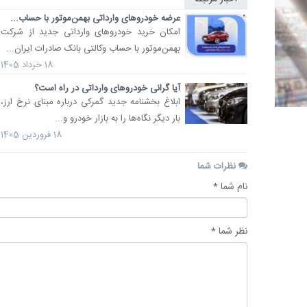
عرضه خودروهای وارداتی بهمن‌موتور با حساب...
​امکان خرید خودروهای وارداتی جدید از شرکت
بهمن‌موتور با حساب وکالتی بانک صادرات ایران...
18 خرداد 1405
آیا گرانی خودروهای وارداتی در راه است؟
ابلاغ بخشنامه جدید گمرکی درباره مبنای نرخ ارز،
بار دیگر نگاه‌ها را به بازار خودرو و...
18 فروردین 1405
نظرات شما
نام شما *
نظر شما *