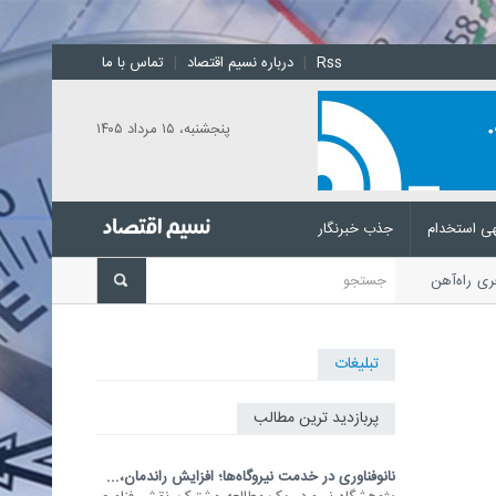
Rss
|
درباره نسیم اقتصاد
|
تماس با ما
پنجشنبه، ۱۵ مرداد ۱۴۰۵
ی استخدام
جذب خبرنگار
افری راه‌آهن جمهوری اسلامی ایران
تبلیغات
پربازدید ترین مطالب
نانوفناوری در خدمت نیروگاه‌ها؛ افزایش راندمان،...