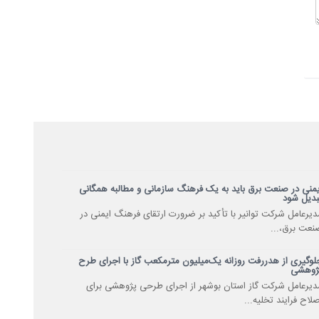
یمنی در صنعت برق باید به یک فرهنگ سازمانی و مطالبه همگانی
بدیل شود
دیرعامل شرکت توانیر با تأکید بر ضرورت ارتقای فرهنگ ایمنی در
نعت برق،...
لوگیری از هدررفت روزانه یک‌میلیون مترمکعب گاز با اجرای طرح
ژوهشی
دیرعامل شرکت گاز استان بوشهر از اجرای طرحی پژوهشی برای
صلاح فرایند تخلیه...