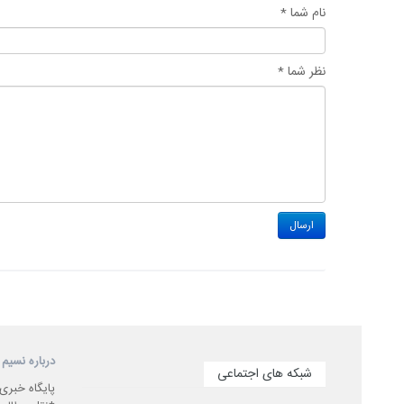
نام شما *
نظر شما *
درباره نسیم 
شبکه های اجتماعی
پایگاه خبری