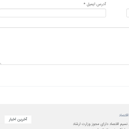
آدرس ایمیل *
اقتصاد
آخرین اخبار
 نسیم اقتصاد دارای مجوز وزارت ارشاد