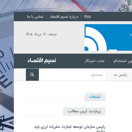
Rss
|
درباره نسیم اقتصاد
|
تماس با ما
جمعه، ۱۶ مرداد ۱۴۰۵
ی استخدام
جذب خبرنگار
شد
رئیس سازمان توسعه تجارت با
تبلیغات
پربازدید ترین مطالب
رئیس سازمان توسعه تجارت: مقررات ارزی باید
مشوق...