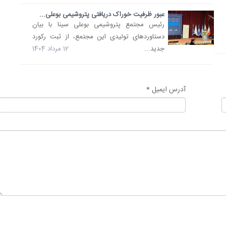
عبور ظرفیت خوراک دریافتی پتروشیمی بوعلی...
رئیس مجتمع پتروشیمی بوعلی سینا با بیان
دستاوردهای تولیدی این مجتمع، از ثبت رکورد
جدید...
12 مرداد 1404
آدرس ایمیل *