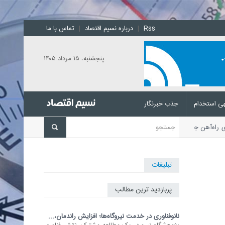
Rss
|
درباره نسیم اقتصاد
|
تماس با ما
پنجشنبه، ۱۵ مرداد ۱۴۰۵
ی استخدام
جذب خبرنگار
فری راه‌آهن جمهوری اسلامی ایران
تبلیغات
پربازدید ترین مطالب
نانوفناوری در خدمت نیروگاه‌ها؛ افزایش راندمان،...