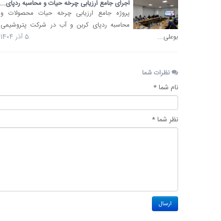
اجرای جامع ارزیابی چرخه حیات و محاسبه ردپای...
پروژه جامع ارزیابی چرخه حیات محصولات و
محاسبه ردپای کربن و آب در شرکت پتروشیمی
بوعلی...
5 آذر 1404
نظرات شما
نام شما *
نظر شما *