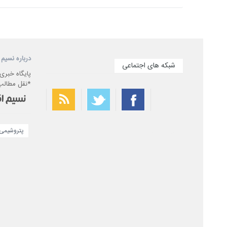
درباره نسیم 
شبکه های اجتماعی
پایگاه خبری
*نقل مطالب 
پتروشیمی 
بهترین فیلتر شکن
سریع ترین فیلتر شکن