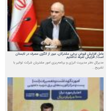
عامل افزایش قبوض برخی مشترکان، عبور از الگوی مصرف در تابستان
است/ افزایش تعرفه نداشتیم
مدیرکل دفتر مدیریت انرژی و برنامه‌ریزی امور مشتریان شرکت توانیر با
تشریح...