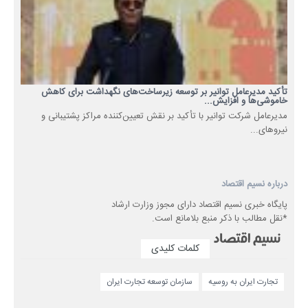
تأکید مدیرعامل توانیر بر توسعه زیرساخت‌های نگهداشت برای کاهش
خاموشی‌ها و افزایش...
مدیرعامل شرکت توانیر با تأکید بر نقش تعیین‌کننده مراکز پشتیبانی و
نیروهای...
درباره نسیم اقتصاد
پایگاه خبری نسیم اقتصاد دارای مجوز وزارت ارشاد
*نقل مطالب با ذکر منبع بلامانع است.
کلمات کلیدی
تجارت ایران به روسیه
سازمان توسعه تجارت ایران