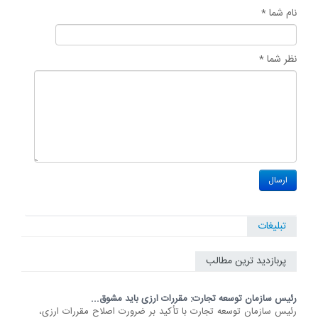
نام شما *
نظر شما *
تبلیغات
پربازدید ترین مطالب
رئیس سازمان توسعه تجارت: مقررات ارزی باید مشوق...
رئیس سازمان توسعه تجارت با تأکید بر ضرورت اصلاح مقررات ارزی،