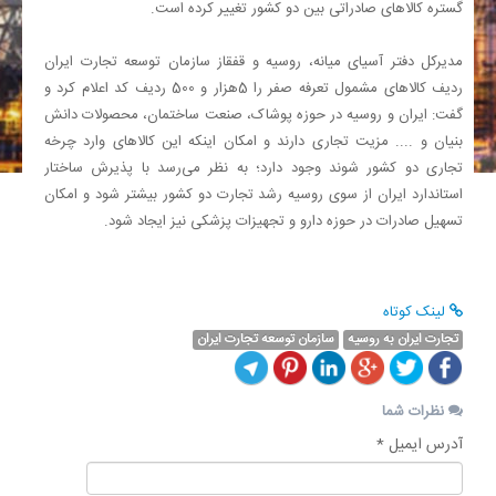
گستره کالاهای صادراتی بین دو کشور تغییر کرده است.
مدیرکل دفتر آسیای میانه، روسیه و قفقاز سازمان توسعه تجارت ایران
ردیف کالاهای مشمول تعرفه صفر را 5هزار و 500 ردیف کد اعلام کرد و
گفت: ایران و روسیه در حوزه پوشاک، صنعت ساختمان، محصولات دانش
بنیان و .... مزیت تجاری دارند و امکان اینکه این کالاهای وارد چرخه
تجاری دو کشور شوند وجود دارد؛ به نظر می‌رسد با پذیرش ساختار
استاندارد ایران از سوی روسیه رشد تجارت دو کشور بیشتر شود و امکان
تسهیل صادرات در حوزه دارو و تجهیزات پزشکی نیز ایجاد شود.
لینک کوتاه
تجارت ایران به روسیه
سازمان توسعه تجارت ایران
نظرات شما
آدرس ایمیل *