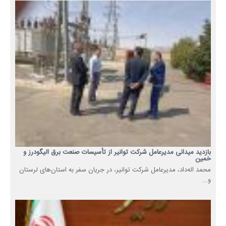
بازدید میدانی مدیرعامل شرکت توانیر از تأسیسات صنعت برق الیگودرز و
خمین
محمد اله‌داد، مدیرعامل شرکت توانیر، در جریان سفر به استان‌های لرستان
و...