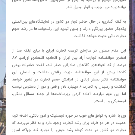
نهادهای دامی، چوب و الوار تبدیل شد.
به گفته گداری؛ در حال حاضر تجار دو کشور در نمایشگاه‌های بین‌المللی
یکدیگر حضور پررنگی دارند و بدون تردید این رفت‌وآمدها در رشد حجم
تجارت تاثیر مثبت خواهد گذاشت.
این مقام مسئول در سازمان توسعه تجارت ایران با بیان اینکه بعد از
امضای موافقتنامه تجارت آزاد بین ایران و اتحادیه اقتصادی اوراسیا 87
درصد از کد تعرفه‌های کالاهای صادراتی صفر شد، گفت: صادرات برخی
کالاها پیش از این موافقتنامه مزیت رقابتی نداشت و امضای این
موافقتنامه تاثیر بسیار زیادی در افزایش حجم تجارت دو کشور خواهد
گذاشت و رسیدن به تجارت 6 میلیارد دلار واقعی و دور از دسترس نیست
اما این مهم نیازمند آماده کردن زیرساخت‌ها از جمله مسائل بانکی،
لجستیکی و .. است.
وی با اشاره به توافق‌های خوب در حوزه لجستیک و امور بانکی، اضافه کرد:
حمیت در هر دو طرف برای رشد تجارت وجود دارد و به نظر می‌رسد که
تجارت دو کشور در مدت کوتاه رشد خوبی را تجربه کند چراکه امروز