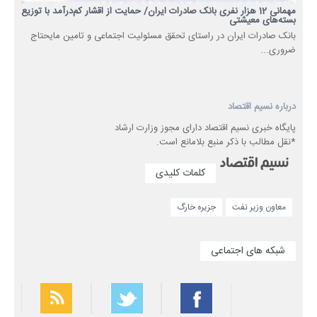
مهمانی 12 هزار نفری بانک صادرات ایران/ حمایت از اقشار کم‌درآمد با توزیع
بسته‌های معیشتی
​بانک صادرات ایران در راستای تحقق مسئولیت اجتماعی و تامین مایحتاج
ضروری...
درباره نسیم اقتصاد
پایگاه خبری نسیم اقتصاد دارای مجوز وزارت ارشاد
*نقل مطالب با ذکر منبع بلامانع است.
کلمات کلیدی
معاون وزیر نفت
جزیره خارگ
شبکه های اجتماعی