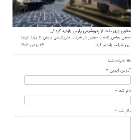
معاون وزیر نفت از پتروشیمی پارس بازدید کرد /...
حسن عباس زاده با حضور در شرکت پتروشیمی پارس از روند تولید
این شرکت بازدید کرد.
24 بهمن 1403
نظرات شما
آدرس ایمیل *
نام شما *
نظر شما *