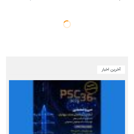
آخرین اخبار