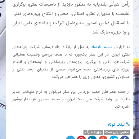
رأس هیأتی بلندپایه به منظور بازدید از تاسیسات نفتی، برگزاری
نشست با مدیران نفتی، استانی، محلی و افتتاح پروژه‌های نفتی
بانک
با استقبال عباس اسدروز مدیرعامل شرکت پایانه‌های نفتی ایران
انرژی
وارد جزیره خارگ شد.
به گزارش
نسیم اقتصاد
به نقل از پایگاه اطلاع‌رسانی شرکت پایانه‌های
اقتصاد
نفتی ایران، در این سفر یک‌روزه که با هدف بررسی وضعیت عملیاتی
شرکت‌های نفتی و پیگیری پروژه‌های زیرساختی و توسعه‌ای و افتتاح
خانه
پروژه های زیرساختی انجام می‌شود، جمعی از مدیران ارشد نفتی و
مسئولان کشوری، معاون وزیر را همراهی می‌کنند.
از جمله همراهان حمید بورد در این سفر می‌توان به فرخ علیخانی مدیر
نظارت بر تولید شرکت ملی نفت ایران، و محمد مظفری فرماندار بوشهر
اشاره کرد.
لینک کوتاه
معاون وزیر نفت
جزیره خارگ