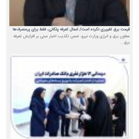
قیمت برق تغییری نکرده است/ اعمال تعرفه پلکانی، فقط برای پرمصرف‌ها
معاون برق و انرژی وزارت نیرو، ضمن تکذیب اخبار مبنی بر افزایش تعرفه
برق...