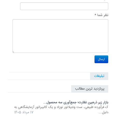
نظر شما *
تبلیغات
پربازدید ترین مطالب
بازار زیر ذره‌بین نظارت؛ جمع‌آوری سه محصول...
ک فرآورده طبیعی، ست ونتیلاتور نوزاد و یک کالیبراتور آزمایشگاهی به
دلیل...
17 مرداد 1405