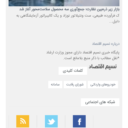
بازار زیر ذره‌بین نظارت؛ جمع‌آوری سه محصول سلامت‌محور آغاز شد
ک فرآورده طبیعی، ست ونتیلاتور نوزاد و یک کالیبراتور آزمایشگاهی به
دلیل...
درباره نسیم اقتصاد
پایگاه خبری نسیم اقتصاد دارای مجوز وزارت ارشاد
*نقل مطالب با ذکر منبع بلامانع است.
کلمات کلیدی
خودروهای وارداتی
شورای رقابت
سامانه
شبکه های اجتماعی