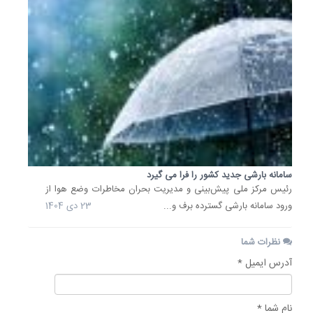
سامانه بارشی جدید کشور را فرا می گیرد
رئیس مرکز ملی پیش‌بینی و مدیریت بحران مخاطرات وضع هوا از
ورود سامانه بارشی گسترده برف و...
23 دی 1404
نظرات شما
آدرس ایمیل *
نام شما *