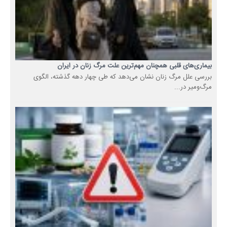
بیماری‌های قلبی همچنان مهم‌ترین علت مرگ زنان در ایران
بررسی علل مرگ زنان نشان می‌دهد که طی چهار دهه گذشته، الگوی
مرگ‌ومیر در...