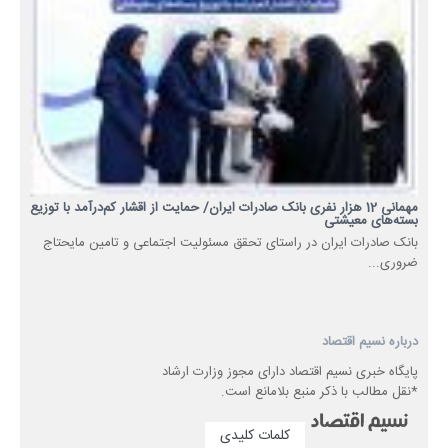
مهمانی 12 هزار نفری بانک صادرات ایران/ حمایت از اقشار کم‌درآمد با توزیع
بسته‌های معیشتی
​بانک صادرات ایران در راستای تحقق مسئولیت اجتماعی و تامین مایحتاج
ضروری...
درباره نسیم اقتصاد
پایگاه خبری نسیم اقتصاد دارای مجوز وزارت ارشاد
*نقل مطالب با ذکر منبع بلامانع است.
کلمات کلیدی