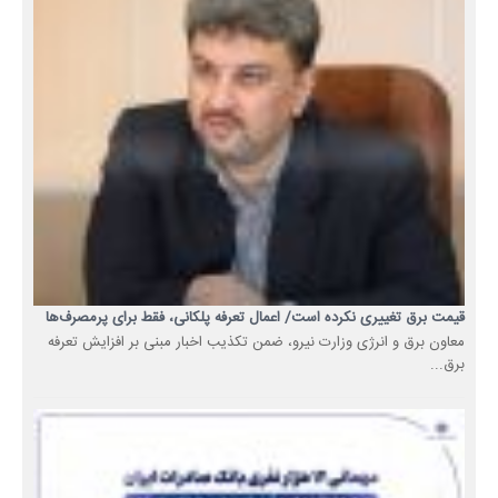
قیمت برق تغییری نکرده است/ اعمال تعرفه پلکانی، فقط برای پرمصرف‌ها
معاون برق و انرژی وزارت نیرو، ضمن تکذیب اخبار مبنی بر افزایش تعرفه
برق...