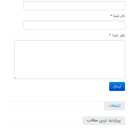
نام شما *
نظر شما *
تبلیغات
پربازدید ترین مطالب