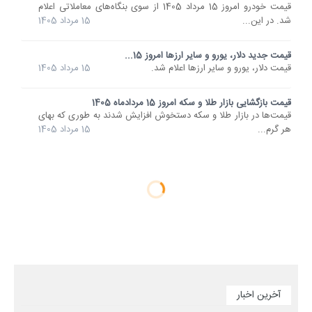
قیمت خودرو امروز 15 مرداد 1405 از سوی بنگاه‌های معاملاتی اعلام
شد. در این...
15 مرداد 1405
قیمت جدید دلار، یورو و سایر ارزها امروز 15...
قیمت دلار، یورو و سایر ارزها اعلام شد.
15 مرداد 1405
قیمت بازگشایی بازار طلا و سکه امروز 15 مردادماه 1405
قیمت‌ها در بازار طلا و سکه دستخوش افزایش شدند به طوری که بهای
هر گرم...
15 مرداد 1405
آخرین اخبار