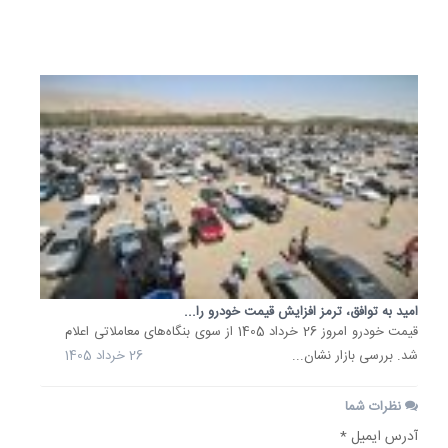
تیر
1405
امید به توافق، ترمز افزایش قیمت خودرو را...
قیمت خودرو امروز 26 خرداد 1405 از سوی بنگاه‌های معاملاتی اعلام
شد. بررسی بازار نشان...
26 خرداد 1405
نظرات شما
آدرس ایمیل *