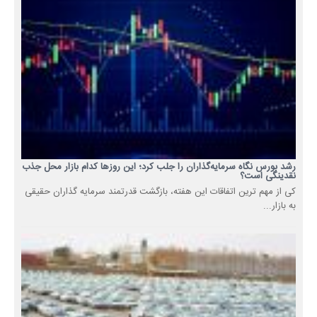
رشد بورس نگاه سرمایه‌گذاران را جلب کرد؛ این روزها کدام بازار محل جذب
نقدینگی است؟
کی از مهم ترین اتفاقات این هفته، بازگشت قدرتمند سرمایه گذاران حقیقی
به بازار...