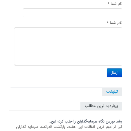
نام شما *
نظر شما *
تبلیغات
پربازدید ترین مطالب
رشد بورس نگاه سرمایه‌گذاران را جلب کرد؛ این...
کی از مهم ترین اتفاقات این هفته، بازگشت قدرتمند سرمایه گذاران