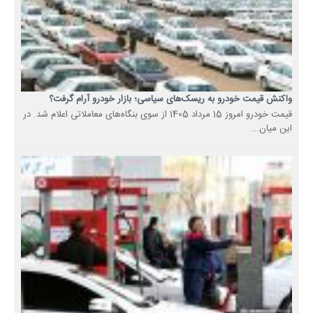
واکنش قیمت خودرو به ریسک‌های سیاسی؛ بازار خودرو آرام گرفت؟
قیمت خودرو امروز 15 مرداد 1405 از سوی بنگاه‌های معاملاتی اعلام شد. در
این میان...