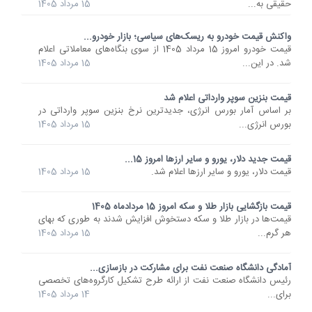
حقیقی به...
15 مرداد 1405
واکنش قیمت خودرو به ریسک‌های سیاسی؛ بازار خودرو...
قیمت خودرو امروز 15 مرداد 1405 از سوی بنگاه‌های معاملاتی اعلام
شد. در این...
15 مرداد 1405
قیمت بنزین سوپر وارداتی اعلام شد
بر اساس آمار بورس انرژی، جدیدترین نرخ بنزین سوپر وارداتی در
بورس انرژی...
15 مرداد 1405
قیمت جدید دلار، یورو و سایر ارزها امروز 15...
قیمت دلار، یورو و سایر ارزها اعلام شد.
15 مرداد 1405
قیمت بازگشایی بازار طلا و سکه امروز 15 مردادماه 1405
قیمت‌ها در بازار طلا و سکه دستخوش افزایش شدند به طوری که بهای
هر گرم...
15 مرداد 1405
آمادگی دانشگاه صنعت نفت برای مشارکت در بازسازی...
رئیس دانشگاه صنعت نفت از ارائه طرح تشکیل کارگروه‌های تخصصی
برای...
14 مرداد 1405