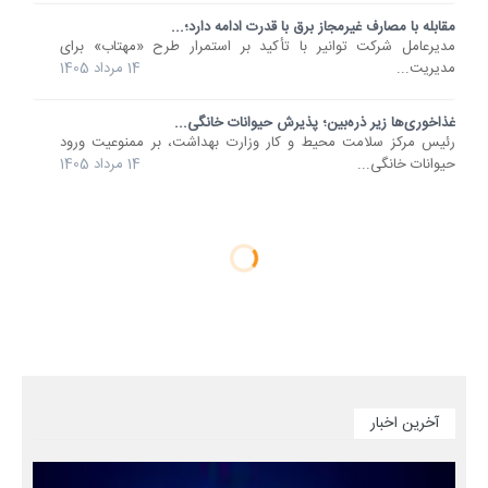
مقابله با مصارف غیرمجاز برق با قدرت ادامه دارد؛...
مدیرعامل شرکت توانیر با تأکید بر استمرار طرح «مهتاب» برای
مدیریت...
14 مرداد 1405
غذاخوری‌ها زیر ذره‌بین؛ پذیرش حیوانات خانگی...
رئیس مرکز سلامت محیط و کار وزارت بهداشت، بر ممنوعیت ورود
حیوانات خانگی...
14 مرداد 1405
آخرین اخبار