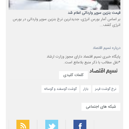
قیمت بنزین سوپر وارداتی اعلام شد
بر اساس آمار بورس انرژی، جدیدترین نرخ بنزین سوپر وارداتی در بورس
انرژی کشف...
درباره نسیم اقتصاد
پایگاه خبری نسیم اقتصاد دارای مجوز وزارت ارشاد
*نقل مطالب با ذکر منبع بلامانع است.
کلمات کلیدی
نرخ گوشت قرمز
بازار
گوشت گوسفند و گوساله
شبکه های اجتماعی