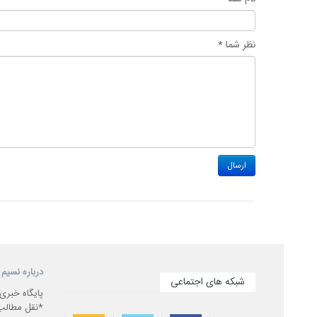
نظر شما *
درباره نسیم 
شبکه های اجتماعی
پایگاه خبری
*نقل مطالب 