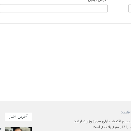
اقتصاد
آخرین اخبار
 نسیم اقتصاد دارای مجوز وزارت ارشاد
با ذکر منبع بلامانع است.
ه