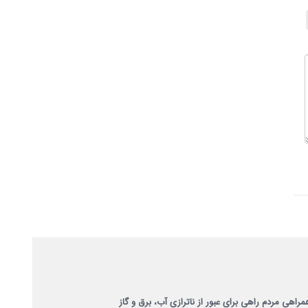
مراهی مردم راهی برای عبور از ناترازی آب، برق و گاز