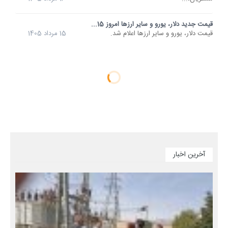
قیمت جدید دلار، یورو و سایر ارزها امروز 15...
قیمت دلار، یورو و سایر ارزها اعلام شد.
15 مرداد 1405
آخرین اخبار