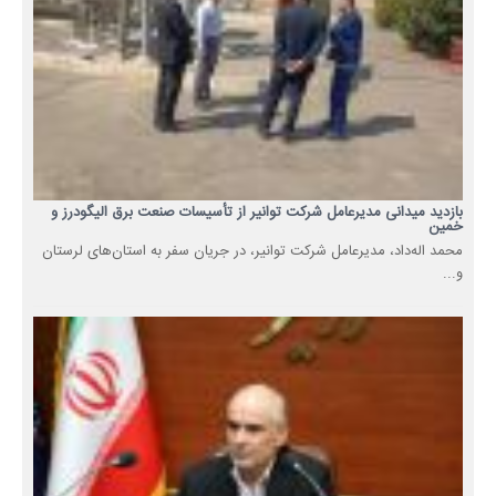
بازدید میدانی مدیرعامل شرکت توانیر از تأسیسات صنعت برق الیگودرز و
خمین
محمد اله‌داد، مدیرعامل شرکت توانیر، در جریان سفر به استان‌های لرستان
و...