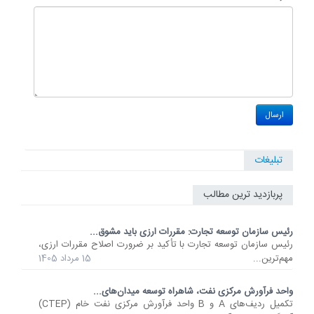
تبلیغات
پربازدید ترین مطالب
رئیس سازمان توسعه تجارت: مقررات ارزی باید مشوق...
رئیس سازمان توسعه تجارت با تأکید بر ضرورت اصلاح مقررات ارزی،
مهم‌ترین...
15 مرداد 1405
واحد فرآورش مرکزی نفت، شاهراه توسعه میدان‌های...
تکمیل ردیف‌های A و B واحد فرآورش مرکزی نفت خام (CTEP)