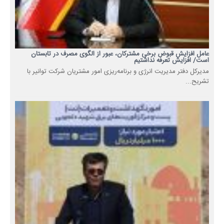
عامل افزایش قبوض برخی مشترکان، عبور از الگوی مصرف در تابستان
است/ افزایش تعرفه نداشتیم
مدیرکل دفتر مدیریت انرژی و برنامه‌ریزی امور مشتریان شرکت توانیر با
تشریح...