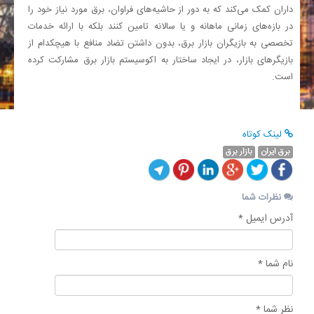
داران کمک می‌کند که به دور از حاشیه‌های فراوان، برق مورد نیاز خود را
در بازه‌های زمانی ماهانه و یا سالانه تامین کنند بلکه با ارائه خدمات
تخصصی به بازیگران بازار برق، بدون داشتن تضاد منافع با هیچکدام از
بازیگرهای بازار، در ایجاد ساختار به اکوسیستم بازار برق مشارکت کرده
است.
لینک کوتاه
برق ایران
بازار برق
نظرات شما
آدرس ایمیل *
نام شما *
نظر شما *