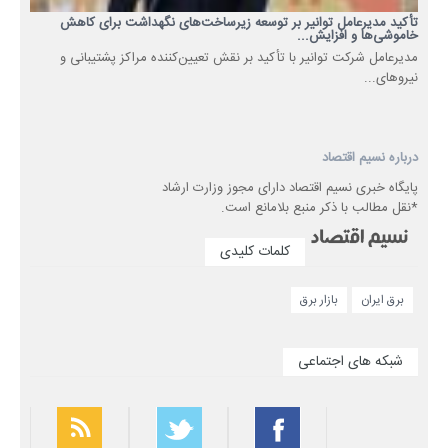
تأکید مدیرعامل توانیر بر توسعه زیرساخت‌های نگهداشت برای کاهش
خاموشی‌ها و افزایش...
مدیرعامل شرکت توانیر با تأکید بر نقش تعیین‌کننده مراکز پشتیبانی و
نیروهای...
درباره نسیم اقتصاد
پایگاه خبری نسیم اقتصاد دارای مجوز وزارت ارشاد
*نقل مطالب با ذکر منبع بلامانع است.
کلمات کلیدی
برق ایران
بازار برق
شبکه های اجتماعی