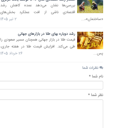
بررسی‌ها نشان می‌دهد عمده کاهش رشد
اقتصادی ناشی از افت عملکرد بخش‌های
«ساختمان»،...
2 تیر 1405
رشد دوباره بهای طلا در بازارهای جهانی
قیمت طلا در بازار جهانی همچنان مسیر صعودی را
طی می‌کند. افزایش قیمت طلا در هفته جاری،
پس...
26 خرداد 1405
نظرات شما
نام شما *
نظر شما *