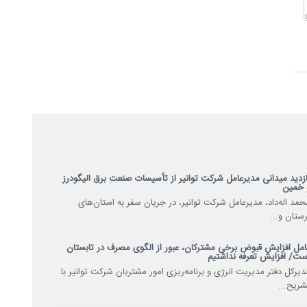
ازدید میدانی مدیرعامل شرکت توانیر از تأسیسات صنعت برق الیگودرز
 خمین
حمد اله‌داد، مدیرعامل شرکت توانیر، در جریان سفر به استان‌های
رستان و...
امل افزایش قبوض برخی مشترکان، عبور از الگوی مصرف در تابستان
ست/ افزایش تعرفه نداشتیم
دیرکل دفتر مدیریت انرژی و برنامه‌ریزی امور مشتریان شرکت توانیر با
شریح...