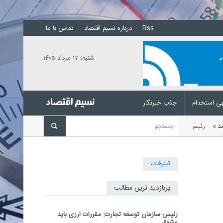
Rss
|
درباره نسیم اقتصاد
|
تماس با ما
شنبه، ۱۷ مرداد ۱۴۰۵
ی استخدام
جذب خبرنگار
باشد
رئیس سازمان توسعه تجارت با
تبلیغات
پربازدید ترین مطالب
رئیس سازمان توسعه تجارت: مقررات ارزی باید
مشوق...