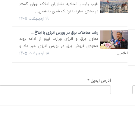
نایب رئیس اتحادیه مشاوران املاک تهران گفت:
در بخش اجاره با نزدیک شدن به فصل...
19 اردیبهشت 1405
رشد معاملات برق در بورس انرژی با ابلاغ...
معاون برق و انرژی وزارت نیرو از ادامه روند
صعودی فروش برق در بورس انرژی خبر داد و
اعلام...
18 اردیبهشت 1405
آدرس ایمیل *