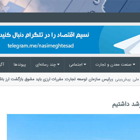
صنعت معدن و تجارت
اجتماعی
چند رسانه‌ای
پیوند‌ها
آگه
کز ملی پیش‌بینی و
رئیس سازمان توسعه تجارت: مقررات ارزی باید مشوق بازگشت ارز 
تأکید بر ضرورت اصلاح مقررات ارزی،...