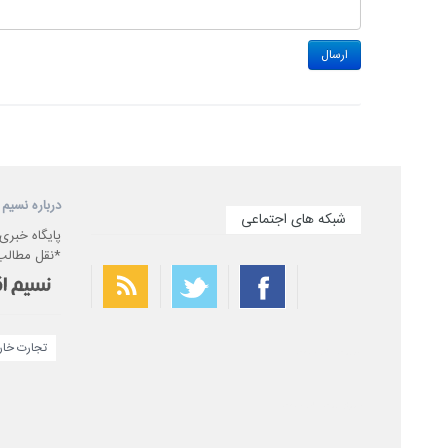
درباره نسیم 
شبکه های اجتماعی
پایگاه خبری
*نقل مطالب 
تجارت خا
بهترین فیلتر شکن
سریع ترین فیلتر شکن