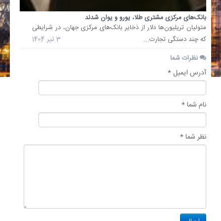
بانک‌های مرکزی مشتری طلا، یورو و یوان شدند
متولیان تریلیون‌ها دلار از ذخایر بانک‌های مرکزی جهان، در شرایطی
که چند دستگی تجارت...
3 تیر 1404
نظرات شما
آدرس ایمیل *
نام شما *
نظر شما *