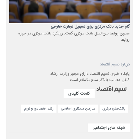
گام جدید بانک مرکزی برای تسهیل تجارت خارجی
معاون روابط بین‌الملل بانک مرکزی گفت: رویکرد بانک مرکزی در حوزه
روابط...
درباره نسیم اقتصاد
پایگاه خبری نسیم اقتصاد دارای مجوز وزارت ارشاد
*نقل مطالب با ذکر منبع بلامانع است.
کلمات کلیدی
بانک‌های مرکزی
سازمان همکاری‌ اسلامی
رشد اقتصادی و تورم
شبکه های اجتماعی