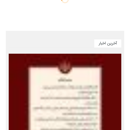
آخرین اخبار