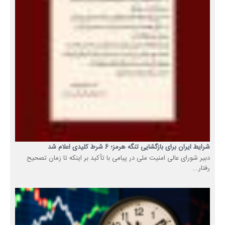
شرایط ایران برای بازگشایی تنگه هرمز؛ 6 شرط کلیدی اعلام شد
دبیر شورای عالی امنیت ملی در پیامی با تأکید بر اینکه تا زمان تصحیح
رفتار...