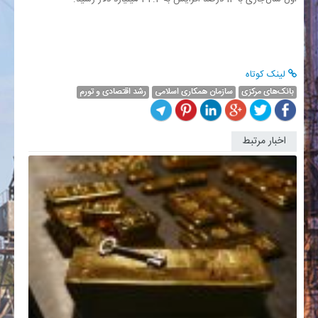
لینک کوتاه
بانک‌های مرکزی
سازمان همکاری‌ اسلامی
رشد اقتصادی و تورم
اخبار مرتبط