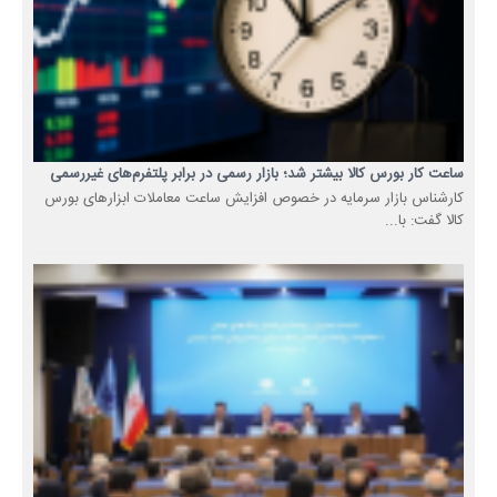
ساعت کار بورس کالا بیشتر شد؛ بازار رسمی در برابر پلتفرم‌های غیررسمی
کارشناس بازار سرمایه در خصوص افزایش ساعت معاملات ابزارهای بورس
کالا گفت: با...