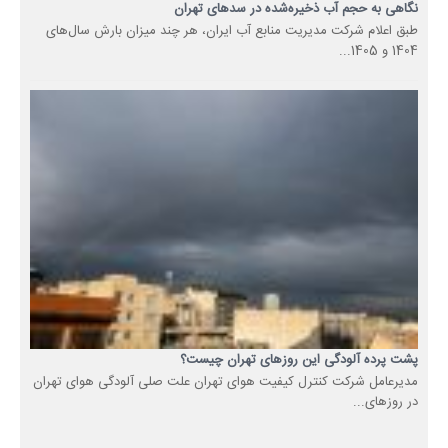
نگاهی به حجم آب ذخیره‌شده در سدهای تهران
طبق اعلام شرکت مدیریت منابع آب ایران، هر چند میزان بارش سال‌های
1404 و 1405...
پشت پرده آلودگی این روزهای تهران چیست؟
مدیرعامل شرکت کنترل کیفیت هوای تهران علت صلی آلودگی هوای تهران
در روزهای...