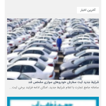
آخرین اخبار
شرایط جدید ثبت سفارش خودروهای سواری مشخص شد
سامانه جامع تجارت با اعلام شرایط جدید، امکان ادامه فرایند برخی ثبت...