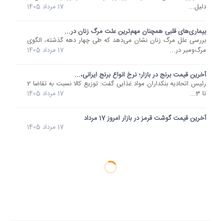
دلیل...
17 مرداد 1405
بیماری‌های قلبی همچنان مهم‌ترین علت مرگ زنان در...
بررسی علل مرگ زنان نشان می‌دهد که طی چهار دهه گذشته، الگوی
مرگ‌ومیر در...
17 مرداد 1405
آخرین قیمت برنج در بازار؛ نرخ انواع برنج ایرانی،...
رئیس اتحادیه بنکداران مواد غذایی گفت: توزیع کالا نسبت به تقاضا 2
تا 3...
17 مرداد 1405
آخرین قیمت گوشت قرمز در بازار امروز 17 مرداد
17 مرداد 1405