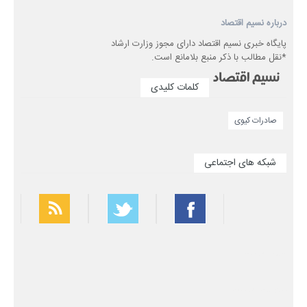
درباره نسیم اقتصاد
پایگاه خبری نسیم اقتصاد دارای مجوز وزارت ارشاد
*نقل مطالب با ذکر منبع بلامانع است.
کلمات کلیدی
صادرات کیوی
شبکه های اجتماعی
بهترین فیلتر شکن
سریع ترین فیلتر شکن