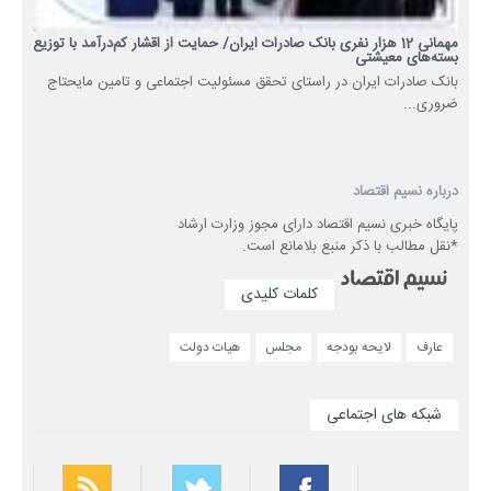
مهمانی 12 هزار نفری بانک صادرات ایران/ حمایت از اقشار کم‌درآمد با توزیع
بسته‌های معیشتی
​بانک صادرات ایران در راستای تحقق مسئولیت اجتماعی و تامین مایحتاج
ضروری...
درباره نسیم اقتصاد
پایگاه خبری نسیم اقتصاد دارای مجوز وزارت ارشاد
*نقل مطالب با ذکر منبع بلامانع است.
کلمات کلیدی
عارف
لایحه بودجه
مجلس
هیات دولت
شبکه های اجتماعی