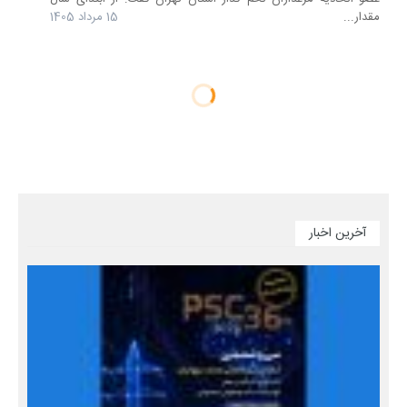
مقدار...
15 مرداد 1405
آخرین اخبار