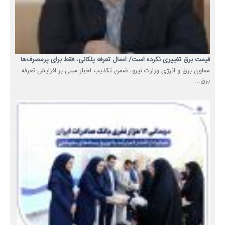
قیمت برق تغییری نکرده است/ اعمال تعرفه پلکانی، فقط برای پرمصرف‌ها
معاون برق و انرژی وزارت نیرو، ضمن تکذیب اخبار مبنی بر افزایش تعرفه
برق...