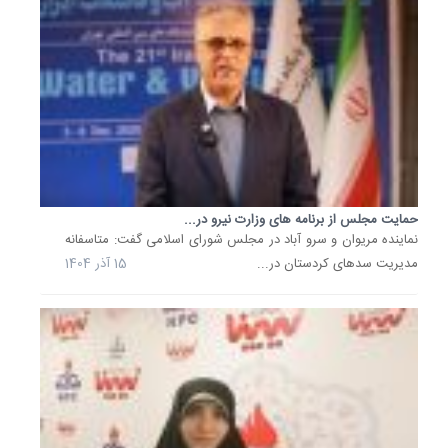
حمایت مجلس از برنامه های وزارت نیرو در...
نماینده مریوان و سرو آباد در مجلس شورای اسلامی گفت: متاسفانه
مدیریت سدهای کردستان در...
15 آذر 1404