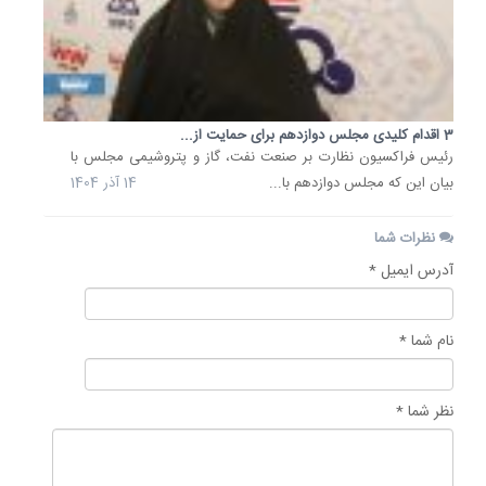
3 اقدام کلیدی مجلس دوازدهم برای حمایت از...
رئیس فراکسیون نظارت بر صنعت نفت، گاز و پتروشیمی مجلس با
بیان این‌ که مجلس دوازدهم با...
14 آذر 1404
نظرات شما
آدرس ایمیل *
نام شما *
نظر شما *