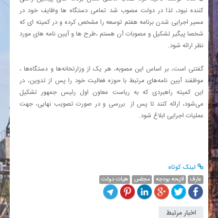
کننده نبود، لذا در دولت مصوب شد تمامی دستگاه ها وظایف خود در
مسیر اجرایی شدن برنامه هفتم توسعه را مشخص کرده و در کمیته ای که
شخصا پیگیر تشکیل و مصوبات آن هستم ،‌طرح ها و آیین نامه های مورد
نظر ارائه شود.
گفتنی است، بر اساس این مصوبه، هر یک از وزارتخانه‌ها و دستگاه‌ها ،
موظفند آیین نامه‌های مرتبط با حوزه فعالیت خود را پس از تدوین، در
این کمیته راهبردی که به ریاست معاون اول رئیس جمهور تشکیل
می‌شود، ارائه کنند تا پس از ‌ بررسی و در صورت تصویب نهایی، جهت
عملیات اجرایی ابلاغ شود.
لینک کوتاه
عارف
لایحه بودجه
مجلس
هیات دولت
اخبار مرتبط