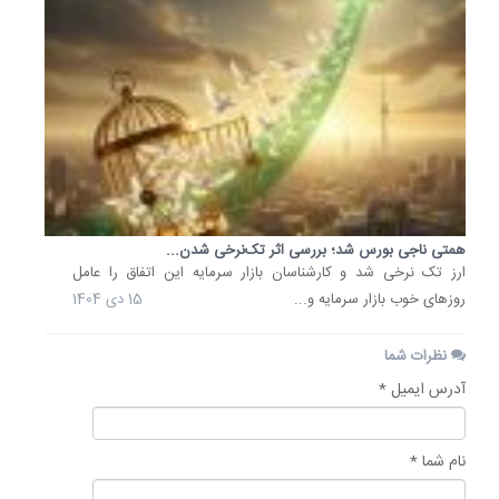
همتی ناجی بورس شد؛ بررسی اثر تک‌نرخی شدن...
ارز تک نرخی شد و کارشناسان بازار سرمایه این اتفاق را عامل
روز‌های خوب بازار سرمایه و...
15 دی 1404
نظرات شما
آدرس ایمیل *
نام شما *