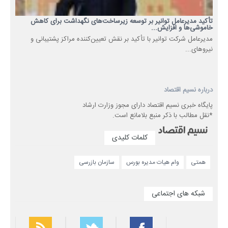
تأکید مدیرعامل توانیر بر توسعه زیرساخت‌های نگهداشت برای کاهش
خاموشی‌ها و افزایش...
مدیرعامل شرکت توانیر با تأکید بر نقش تعیین‌کننده مراکز پشتیبانی و
نیروهای...
درباره نسیم اقتصاد
پایگاه خبری نسیم اقتصاد دارای مجوز وزارت ارشاد
*نقل مطالب با ذکر منبع بلامانع است.
کلمات کلیدی
همتی
وام هیات مدیره بورس
سازمان بازرسی
شبکه های اجتماعی