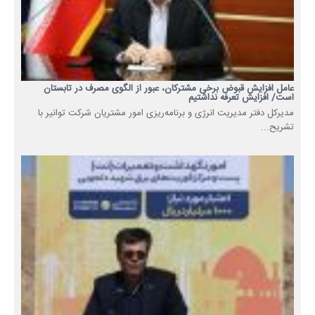
عامل افزایش قبوض برخی مشترکان، عبور از الگوی مصرف در تابستان
است/ افزایش تعرفه نداشتیم
مدیرکل دفتر مدیریت انرژی و برنامه‌ریزی امور مشتریان شرکت توانیر با
تشریح...