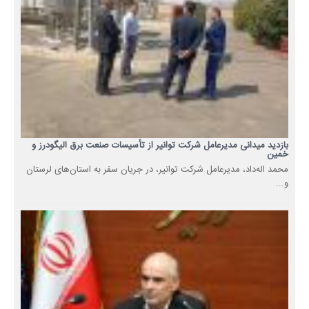
بازدید میدانی مدیرعامل شرکت توانیر از تأسیسات صنعت برق الیگودرز و
خمین
محمد اله‌داد، مدیرعامل شرکت توانیر، در جریان سفر به استان‌های لرستان
و...