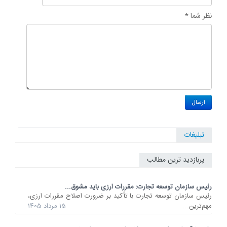
نظر شما *
تبلیغات
پربازدید ترین مطالب
رئیس سازمان توسعه تجارت: مقررات ارزی باید مشوق...
رئیس سازمان توسعه تجارت با تأکید بر ضرورت اصلاح مقررات ارزی،
مهم‌ترین...
15 مرداد 1405