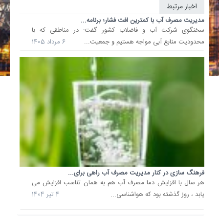
اخبار مرتبط
مدیریت مصرف آب با کمترین افت فشار؛ برنامه...
سخنگوی شرکت آب و فاضلاب کشور گفت: در مناطقی که با
محدودیت منابع آبی مواجه هستیم و جمعیت...
6 مرداد 1405
فرهنگ سازی در کنار مدیریت مصرف آب راهی برای...
هر سال با افزایش دما مصرف آب هم به همان تناسب افزایش می
یابد ، روز گذشته بود که هواشناسی...
4 تیر 1404