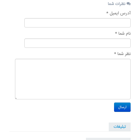
نظرات شما
آدرس ایمیل *
نام شما *
نظر شما *
تبلیغات