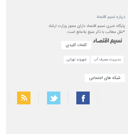
درباره نسیم اقتصاد
پایگاه خبری نسیم اقتصاد دارای مجوز وزارت ارشاد
*نقل مطالب با ذکر منبع بلامانع است.
کلمات کلیدی
مدیریت مصرف آب
شهروند تهرانی
شبکه های اجتماعی
بهترین فیلتر شکن
سریع ترین فیلتر شکن