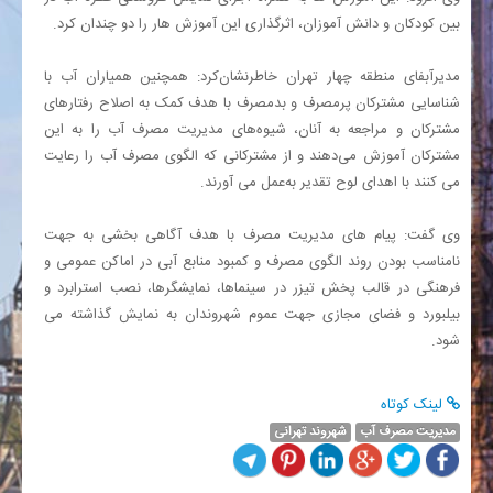
بین کودکان و دانش آموزان، اثرگذاری این آموزش هار را دو چندان کرد.
مدیرآبفای منطقه چهار تهران خاطرنشان‌کرد: همچنین همیاران آب با
شناسایی مشترکان پرمصرف و بدمصرف با هدف کمک به اصلاح رفتارهای
مشترکان و مراجعه به آنان، شیوه‌های مدیریت مصرف آب را به این
مشترکان آموزش می‌دهند و از مشترکانی که الگوی مصرف آب را رعایت
می کنند با اهدای لوح تقدیر به‌عمل می آورند.
وی گفت: پیام های مدیریت مصرف با هدف آگاهی بخشی به جهت
نامناسب بودن روند الگوی مصرف و کمبود منابع آبی در اماکن عمومی و
فرهنگی در قالب پخش تیزر در سینماها، نمایشگرها، نصب استرابرد و
بیلبورد و فضای مجازی جهت عموم شهروندان به نمایش گذاشته می
شود.
لینک کوتاه
مدیریت مصرف آب
شهروند تهرانی