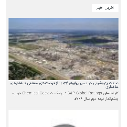
آخرین اخبار
صنعت پتروشیمی در مسیر پرابهام 2026؛ از فرصت‌های مقطعی تا فشارهای
ساختاری
کارشناسان S&P Global Ratings در پادکست Chemical Geek درباره
چشم‌انداز نیمه دوم سال 2026،...