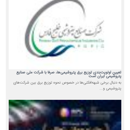
تعیین اولویت‌بندی توزیع برق پتروشیمی‌ها، صرفا با شرکت ملی صنایع
پتروشیمی ایران است
به دنبال برخی شبهه‌افکنی‌ها در خصوص نحوه توزیع برق بین شرکت‌های
پتروشیمی و...