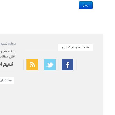
درباره نسیم 
شبکه های اجتماعی
پایگاه خبری
*نقل مطالب 
مواد غذای
بهترین فیلتر شکن
سریع ترین فیلتر شکن