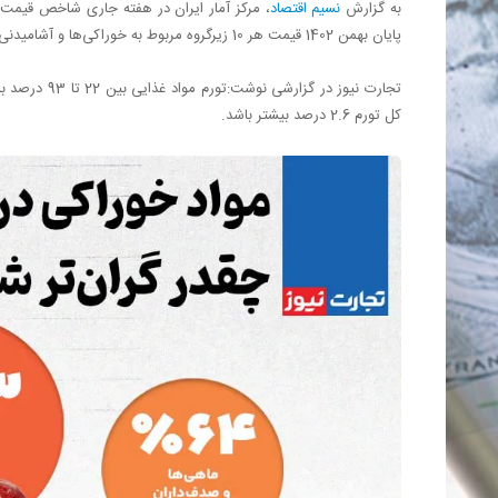
به گزارش
نسیم اقتصاد
پایان بهمن 1402 قیمت هر 10 زیرگروه مربوط به خوراکی‌ها و آشامیدنی‌ها صعودی بوده است.
کل تورم 2.6 درصد بیشتر باشد.