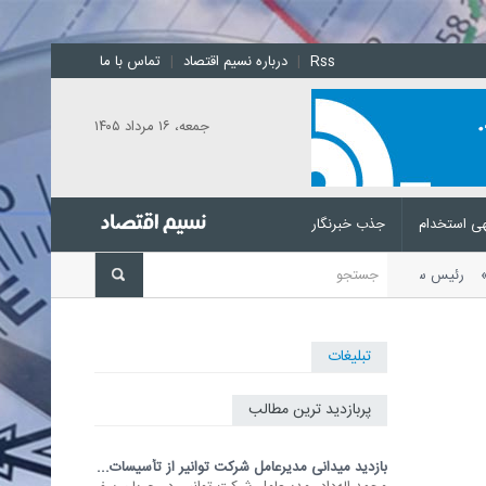
Rss
|
درباره نسیم اقتصاد
|
تماس با ما
جمعه، ۱۶ مرداد ۱۴۰۵
ی استخدام
جذب خبرنگار
باشد
رئیس سازمان توسعه تجارت با
تبلیغات
پربازدید ترین مطالب
بازدید میدانی مدیرعامل شرکت توانیر از تأسیسات...