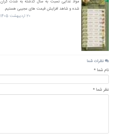
مواد غذایی نسبت به سال گذشته به شدت گران
شده و شاهد افزایش قیمت های عجیبی هستیم.
20 اردیبهشت 1405
نظرات شما
نام شما *
نظر شما *