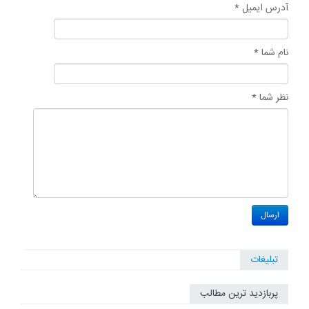
آدرس ایمیل *
نام شما *
نظر شما *
تبلیغات
پربازدید ترین مطالب