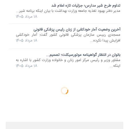
تداوم طرح شیر مدارس؛ جزئیات تازه اعلام شد
مدیر دفتر بهبود تغذیه جامعه وزارت بهداشت با بیان اینکه برنامه شیر...
18 مرداد 1405
آخرین وضعیت آمار خودکشی از زبان رئیس پزشکی قانونی
مسجدی رییس سازمان پزشکی قانونی کشور گفت: آمار خودکشی
افزایش پیدا نکرده...
18 مرداد 1405
بانوان در انتظار گواهینامه موتورسیکلت؛ تصمیم...
مشاور وزیر و رئیس مرکز امور زنان و خانواده وزارت کشور با اشاره به
اینکه...
18 مرداد 1405