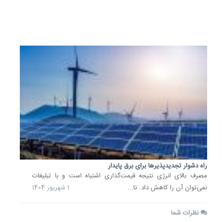
23
شهریور
1404
راه دشوار تجدیدپذیرها برای برق پایدار
مصرف بالای انرژی نتیجه قیمت‌گذاری اشتباه است و با تبلیغات
نمی‌توان آن را کاهش داد. تا...
1 شهریور 1404
نظرات شما