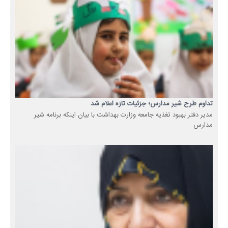
تداوم طرح شیر مدارس؛ جزئیات تازه اعلام شد
مدیر دفتر بهبود تغذیه جامعه وزارت بهداشت با بیان اینکه برنامه شیر
مدارس...