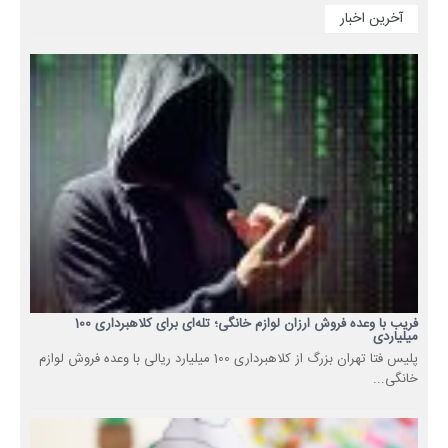
آخرین اخبار
فریب با وعده فروش ارزان لوازم خانگی؛ تله‌ای برای کلاهبرداری 100
میلیاردی
پلیس فتا تهران بزرگ از کلاهبرداری 100 میلیارد ریالی با وعده فروش لوازم
خانگی...