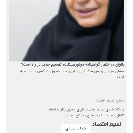
بانوان در انتظار گواهینامه موتورسیکلت؛ تصمیم جدید در راه است؟
مشاور وزیر و رئیس مرکز امور زنان و خانواده وزارت کشور با اشاره به
اینکه...
درباره نسیم اقتصاد
پایگاه خبری نسیم اقتصاد دارای مجوز وزارت ارشاد
*نقل مطالب با ذکر منبع بلامانع است.
کلمات کلیدی