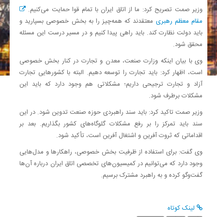
وزیر صمت تصریح کرد: ما از اتاق ایران با تمام قوا حمایت می‌کنیم.
مقام معظم رهبری
معتقدند که همه‌چیز را به بخش خصوصی بسپارید و
باید دولت نظارت کند. باید راهی پیدا کنیم و در مسیر درست این مسئله
محقق شود.
وی با بیان اینکه وزارت صنعت، معدن و تجارت در کنار بخش خصوصی
است، اظهار کرد: باید تجارت را توسعه دهیم. البته با کشورهایی تجارت
آزاد و تجارت ترجیحی داریم؛ مشکلاتی هم وجود دارد که باید این
مشکلات برطرف شود.
وزیر صمت تاکید کرد: باید سند راهبردی حوزه صنعت تدوین شود. در این
سند باید تمرکز را بر رفع مشکلات گلوگاه‌های کشور بگذاریم. بعد بر
اقداماتی که ثروت آفرین و اشتغال آفرین است، تأکید شود.
وی گفت: برای استفاده از ظرفیت بخش خصوصی، راهکارها و مدل‌هایی
وجود دارد که می‌توانیم در کمیسیون‌های تخصصی اتاق ایران درباره آن‌ها
گفت‌وگو کرده و به راهبرد مشترک برسیم.
لینک کوتاه