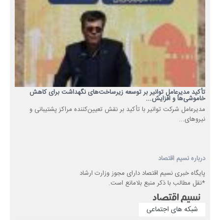
تأکید مدیرعامل توانیر بر توسعه زیرساخت‌های نگهداشت برای کاهش
خاموشی‌ها و افزایش...
مدیرعامل شرکت توانیر با تأکید بر نقش تعیین‌کننده مراکز پشتیبانی و
نیروهای...
درباره نسیم اقتصاد
پایگاه خبری نسیم اقتصاد دارای مجوز وزارت ارشاد
*نقل مطالب با ذکر منبع بلامانع است.
شبکه های اجتماعی