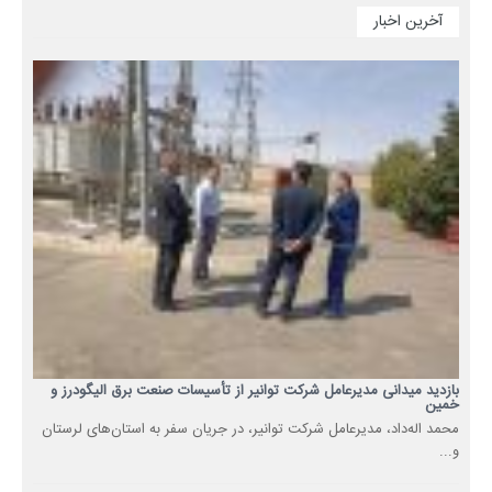
آخرین اخبار
بازدید میدانی مدیرعامل شرکت توانیر از تأسیسات صنعت برق الیگودرز و
خمین
محمد اله‌داد، مدیرعامل شرکت توانیر، در جریان سفر به استان‌های لرستان
و...