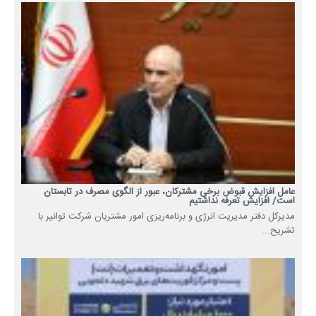
عامل افزایش قبوض برخی مشترکان، عبور از الگوی مصرف در تابستان
است/ افزایش تعرفه نداشتیم
مدیرکل دفتر مدیریت انرژی و برنامه‌ریزی امور مشتریان شرکت توانیر با
تشریح...