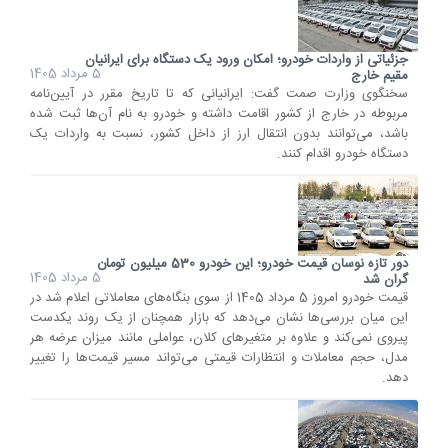
جزئیاتی از واردات خودرو؛ امکان ورود یک دستگاه برای ایرانیان
5 مرداد 1405
مقیم خارج
سخنگوی وزارت صمت گفت: ایرانیانی که تا تاریخ مقرر در آیین‌نامه
مربوطه در خارج از کشور اقامت داشته و خودرو به نام آن‌ها ثبت شده
باشد، می‌توانند بدون انتقال ارز از داخل کشور، نسبت به واردات یک
دستگاه خودرو اقدام کنند.
دور تازه نوسان قیمت خودرو؛ این خودرو 530 میلیون تومان
5 مرداد 1405
گران شد
قیمت خودرو امروز 5 مرداد 1405 از سوی بنگاه‌های معاملاتی اعلام شد در
این میان بررسی‌ها نشان می‌دهد که بازار همچنان از یک روند یکدست
پیروی نمی‌کند و علاوه بر متغیرهای کلان، عواملی مانند میزان عرضه هر
مدل، حجم معاملات و انتظارات قیمتی می‌تواند مسیر قیمت‌ها را تغییر
دهد.