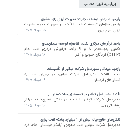
پربازدید ترین مطالب
رئیس سازمان توسعه تجارت: مقررات ارزی باید مشوق...
رئیس سازمان توسعه تجارت با تأکید بر ضرورت اصلاح مقررات
ارزی، مهم‌ترین...
15 مرداد 1405
واحد فرآورش مرکزی نفت، شاهراه توسعه میدان‌های...
تکمیل ردیف‌های A و B واحد فرآورش مرکزی نفت خام
(CTEP) آزادگان جنوبی و آغاز...
16 مرداد 1405
بازدید میدانی مدیرعامل شرکت توانیر از تأسیسات...
محمد اله‌داد، مدیرعامل شرکت توانیر، در جریان سفر به
استان‌های لرستان...
16 مرداد 1405
تأکید مدیرعامل توانیر بر توسعه زیرساخت‌های...
مدیرعامل شرکت توانیر با تأکید بر نقش تعیین‌کننده مراکز
پشتیبانی و...
16 مرداد 1405
تنش‌های خاورمیانه بیش از 2 میلیارد بشکه نفت برای...
مدیرعامل شرکت دولتی نفت سعودی آرامکو عربستان اعلام کرد