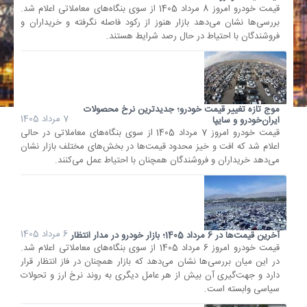
قیمت خودرو امروز 8 مرداد 1405 از سوی بنگاه‌های معاملاتی اعلام شد.
بررسی‌ها نشان می‌دهد بازار هنوز از رکود فاصله نگرفته و خریداران و
فروشندگان با احتیاط در حال رصد شرایط هستند.
موج تازه تغییر قیمت خودرو؛ جدیدترین نرخ محصولات
7 مرداد 1405
ایران‌خودرو و سایپا
قیمت خودرو امروز 7 مرداد 1405 از سوی بنگاه‌های معاملاتی در حالی
اعلام شد که افت و خیز محدود قیمت‌ها در بخش‌های مختلف بازار نشان
می‌دهد خریداران و فروشندگان همچنان با احتیاط عمل می‌کنند.
6 مرداد 1405
آخرین قیمت‌ها در 6 مرداد 1405؛ بازار خودرو در مدار انتظار
قیمت خودرو امروز 6 مرداد 1405 از سوی بنگاه‌های معاملاتی اعلام شد.
در این میان بررسی‌ها نشان می‌دهد که بازار همچنان در فاز انتظار قرار
دارد و جهت‌گیری آن بیش از هر عامل دیگری به روند نرخ ارز و تحولات
سیاسی وابسته است.