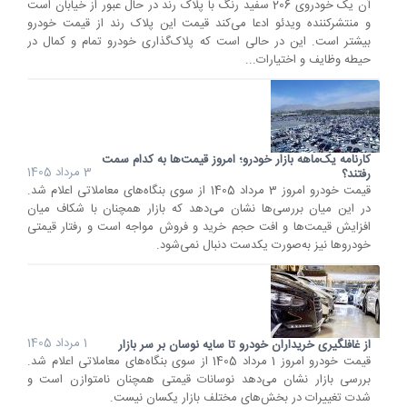
آن یک خودروی 206 سفید رنگ با پلاک رند در حال عبور از خیابان است
و منتشرکننده ویدئو ادعا می‌کند قیمت این پلاک رند از قیمت خودرو
بیشتر است. این در حالی است که پلاک‌گذاری خودرو تمام ‌و ‌کمال در
حیطه وظایف و اختیارات...
کارنامه یک‌ماهه بازار خودرو؛ امروز قیمت‌ها به کدام سمت
3 مرداد 1405
رفتند؟
قیمت خودرو امروز 3 مرداد 1405 از سوی بنگاه‌های معاملاتی اعلام شد.
در این میان بررسی‌ها نشان می‌دهد که بازار همچنان با شکاف میان
افزایش قیمت‌ها و افت حجم خرید و فروش مواجه است و رفتار قیمتی
خودروها نیز به‌صورت یکدست دنبال نمی‌شود.
1 مرداد 1405
از غافلگیری خریداران خودرو تا سایه نوسان بر سر بازار
قیمت خودرو امروز 1 مرداد 1405 از سوی بنگاه‌های معاملاتی اعلام شد.
بررسی بازار نشان می‌دهد نوسانات قیمتی همچنان نامتوازن است و
شدت تغییرات در بخش‌های مختلف بازار یکسان نیست.