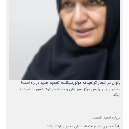
بانوان در انتظار گواهینامه موتورسیکلت؛ تصمیم جدید در راه است؟
مشاور وزیر و رئیس مرکز امور زنان و خانواده وزارت کشور با اشاره به
اینکه...
درباره نسیم اقتصاد
پایگاه خبری نسیم اقتصاد دارای مجوز وزارت ارشاد