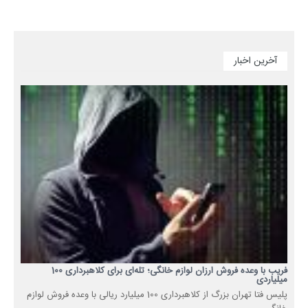
آخرین اخبار
فریب با وعده فروش ارزان لوازم خانگی؛ تله‌ای برای کلاهبرداری 100
میلیاردی
پلیس فتا تهران بزرگ از کلاهبرداری 100 میلیارد ریالی با وعده فروش لوازم