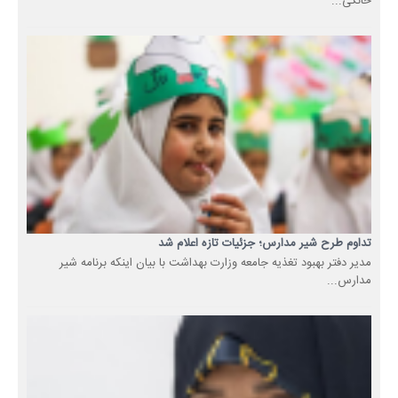
خانگی...
تداوم طرح شیر مدارس؛ جزئیات تازه اعلام شد
مدیر دفتر بهبود تغذیه جامعه وزارت بهداشت با بیان اینکه برنامه شیر
مدارس...