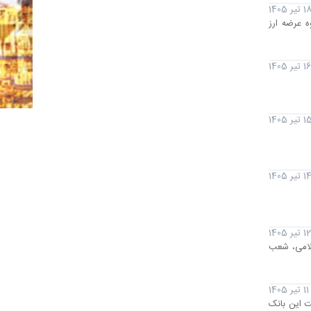
1 تیر 1405
 عرضه ارز
16 تیر 1405
 تیر 1405
1 تیر 1405
12 تیر 1405
سلامی، شعب
11 تیر 1405
ت این بانک