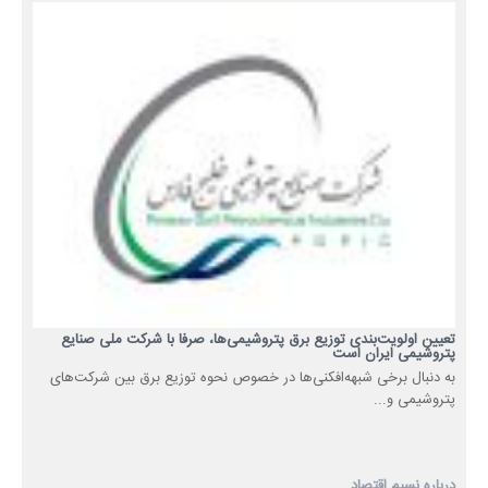
تعیین اولویت‌بندی توزیع برق پتروشیمی‌ها، صرفا با شرکت ملی صنایع
پتروشیمی ایران است
به دنبال برخی شبهه‌افکنی‌ها در خصوص نحوه توزیع برق بین شرکت‌های
پتروشیمی و...
درباره نسیم اقتصاد