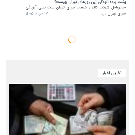
پشت پرده آلودگی این روزهای تهران چیست؟
مدیرعامل شرکت کنترل کیفیت هوای تهران علت صلی آلودگی
هوای تهران در...
17 مرداد 1405
آخرین اخبار