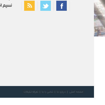
بهترین فیلتر شکن
سریع ترین فیلتر شکن
صفحه اصلی
درباره ما
تماس با ما
تعرفه تبلیغات