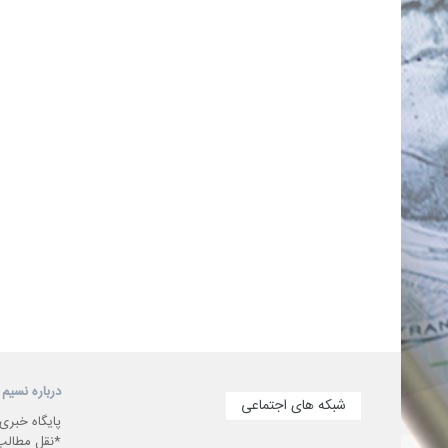
درباره نسیم 
شبکه های اجتماعی
پایگاه خبری
*نقل مطالب 