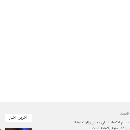
اقتصاد
آخرین اخبار
 نسیم اقتصاد دارای مجوز وزارت ارشاد
با ذکر منبع بلامانع است.
م