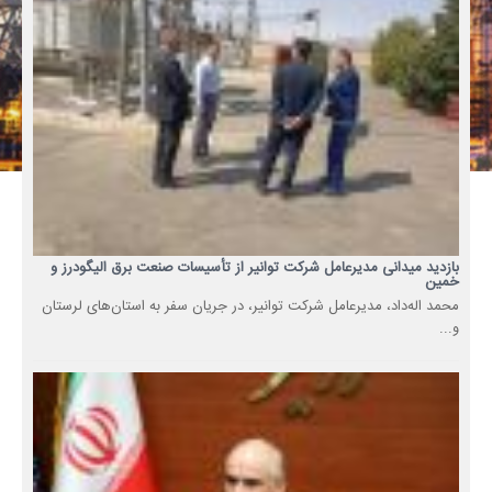
بازدید میدانی مدیرعامل شرکت توانیر از تأسیسات صنعت برق الیگودرز و
خمین
محمد اله‌داد، مدیرعامل شرکت توانیر، در جریان سفر به استان‌های لرستان
و...