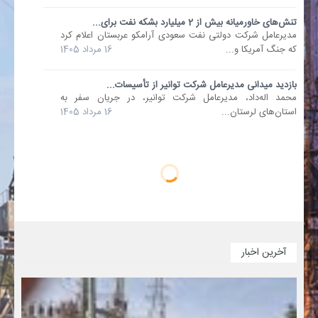
تنش‌های خاورمیانه بیش از 2 میلیارد بشکه نفت برای...
مدیرعامل شرکت دولتی نفت سعودی آرامکو عربستان اعلام کرد
که جنگ آمریکا و...
16 مرداد 1405
بازدید میدانی مدیرعامل شرکت توانیر از تأسیسات...
محمد اله‌داد، مدیرعامل شرکت توانیر، در جریان سفر به
استان‌های لرستان...
16 مرداد 1405
آخرین اخبار