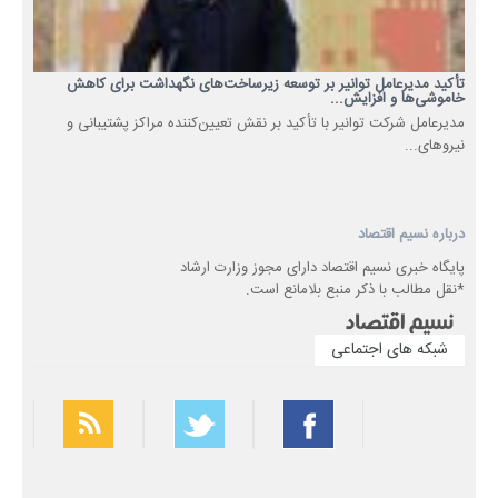
تأکید مدیرعامل توانیر بر توسعه زیرساخت‌های نگهداشت برای کاهش
خاموشی‌ها و افزایش...
مدیرعامل شرکت توانیر با تأکید بر نقش تعیین‌کننده مراکز پشتیبانی و
نیروهای...
درباره نسیم اقتصاد
پایگاه خبری نسیم اقتصاد دارای مجوز وزارت ارشاد
*نقل مطالب با ذکر منبع بلامانع است.
شبکه های اجتماعی
بهترین فیلتر شکن