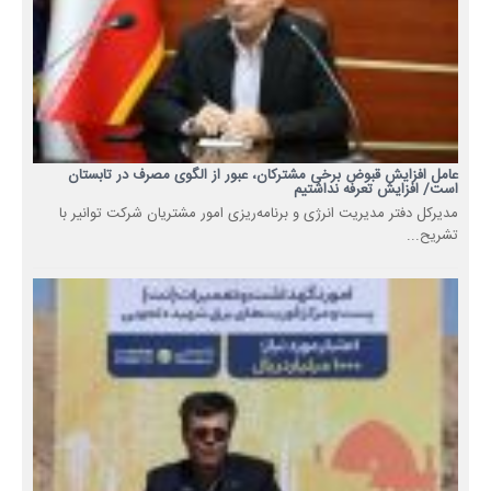
عامل افزایش قبوض برخی مشترکان، عبور از الگوی مصرف در تابستان
است/ افزایش تعرفه نداشتیم
مدیرکل دفتر مدیریت انرژی و برنامه‌ریزی امور مشتریان شرکت توانیر با
تشریح...