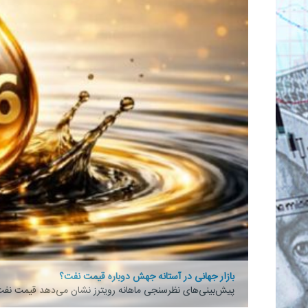
بازار جهانی در آستانه جهش دوباره قیمت نفت؟
پیش‌بینی‌های نظرسنجی ماهانه رویترز نشان می‌دهد قیمت نفت 