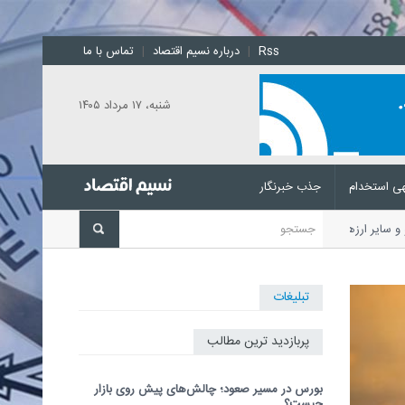
Rss
|
درباره نسیم اقتصاد
|
تماس با ما
شنبه، ۱۷ مرداد ۱۴۰۵
ی استخدام
جذب خبرنگار
یورو و سایر ارزها اعلام شد.
تبلیغات
پربازدید ترین مطالب
بورس در مسیر صعود؛ چالش‌های پیش روی بازار
چیست؟