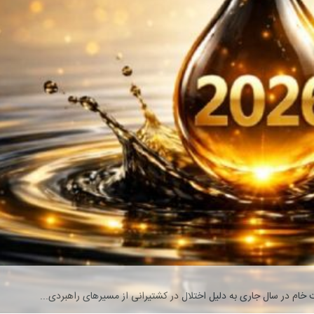
خام در سال جاری به دلیل اختلال در کشتیرانی از مسیرهای راهبردی...