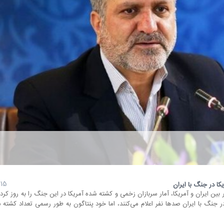
15 مرداد 1405
کا در جنگ با ایران
بین ایران و آمریکا، آمار سربازان زخمی و کشته شده آمریکا در این جنگ را به روز کرد.
 در جنگ با ایران صدها نفر اعلام می‌کنند، اما خود پنتاگون به طور رسمی تعداد کشته ش