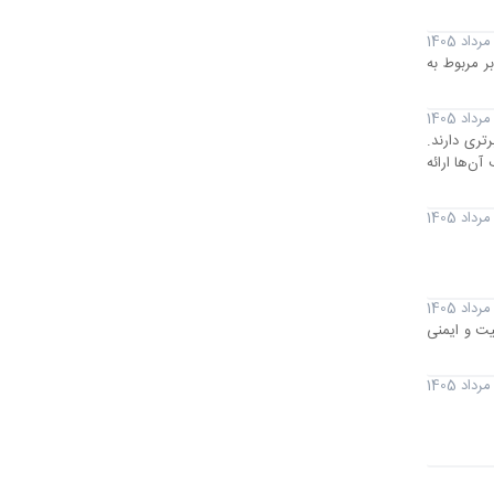
ر مربوط به
تری دارند.
ن‌ها ارائه
یت و ایمنی