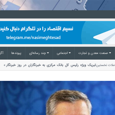
صنعت معدن و تجارت
اجتماعی
چند رسانه‌ای
پیوند‌ها
آگه
 معاملات نخستین
تبریک ویژه رئیس کل بانک مرکزی به خبرنگاران در روز خبرنگار
اسلامی ایران در پیامی به مناسبت هفدهم...