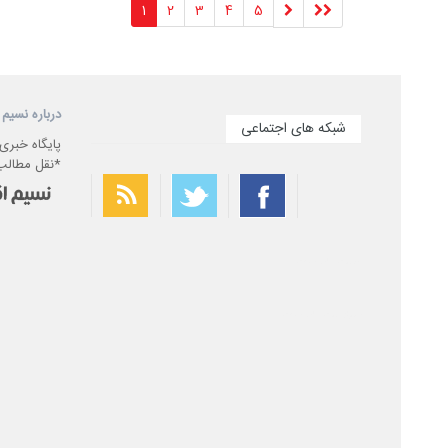
1
2
3
4
5
درباره نسیم 
شبکه های اجتماعی
پایگاه خبری
*نقل مطالب 
بهترین فیلتر شکن
سریع ترین فیلتر شکن