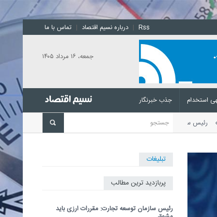
Rss
|
درباره نسیم اقتصاد
|
تماس با ما
جمعه، ۱۶ مرداد ۱۴۰۵
ی استخدام
جذب خبرنگار
شد
رئیس سازمان توسعه تجارت با
تبلیغات
پربازدید ترین مطالب
رئیس سازمان توسعه تجارت: مقررات ارزی باید
مشوق...