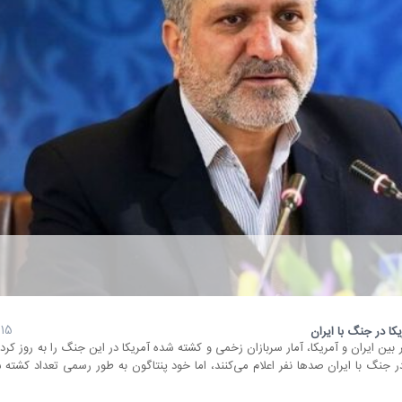
15 مرداد 1405
کا در جنگ با ایران
بین ایران و آمریکا، آمار سربازان زخمی و کشته شده آمریکا در این جنگ را به روز کرد.
 در جنگ با ایران صدها نفر اعلام می‌کنند، اما خود پنتاگون به طور رسمی تعداد کشته ش