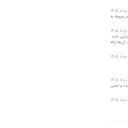
ر مربوط به
تری دارند.
ن‌ها ارائه
یت و ایمنی