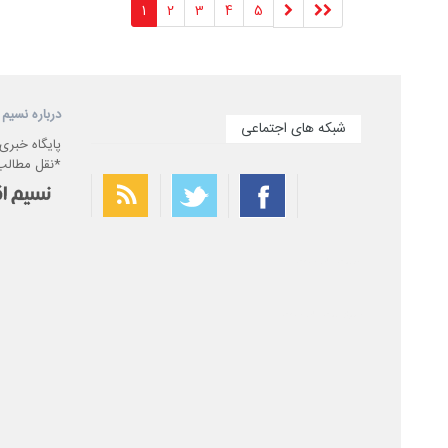
1
2
3
4
5
درباره نسیم 
شبکه های اجتماعی
پایگاه خبری
*نقل مطالب 
بهترین فیلتر شکن
سریع ترین فیلتر شکن