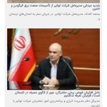
بازدید میدانی مدیرعامل شرکت توانیر از تأسیسات صنعت برق الیگودرز و
خمین
محمد اله‌داد، مدیرعامل شرکت توانیر، در جریان سفر به استان‌های لرستان
و...
عامل افزایش قبوض برخی مشترکان، عبور از الگوی مصرف در تابستان
است/ افزایش تعرفه نداشتیم
مدیرکل دفتر مدیریت انرژی و برنامه‌ریزی امور مشتریان شرکت توانیر با
تشریح...