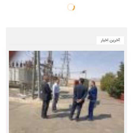
آخرین اخبار