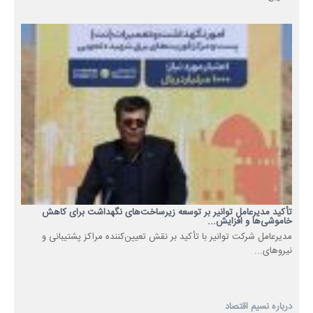
تأکید مدیرعامل توانیر بر توسعه زیرساخت‌های نگهداشت برای کاهش
خاموشی‌ها و افزایش...
مدیرعامل شرکت توانیر با تأکید بر نقش تعیین‌کننده مراکز پشتیبانی و
نیروهای...
درباره نسیم اقتصاد