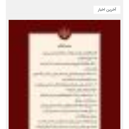
آخرین اخبار