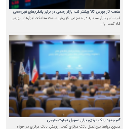
ساعت کار بورس کالا بیشتر شد؛ بازار رسمی در برابر پلتفرم‌های غیررسمی
کارشناس بازار سرمایه در خصوص افزایش ساعت معاملات ابزارهای بورس
کالا گفت: با...
گام جدید بانک مرکزی برای تسهیل تجارت خارجی
معاون روابط بین‌الملل بانک مرکزی گفت: رویکرد بانک مرکزی در حوزه