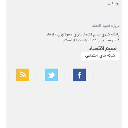
روابط...
درباره نسیم اقتصاد
پایگاه خبری نسیم اقتصاد دارای مجوز وزارت ارشاد
*نقل مطالب با ذکر منبع بلامانع است.
شبکه های اجتماعی
بهترین فیلتر شکن
سریع ترین فیلتر شکن