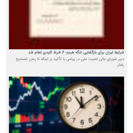
شرایط ایران برای بازگشایی تنگه هرمز؛ 6 شرط کلیدی اعلام شد
دبیر شورای عالی امنیت ملی در پیامی با تأکید بر اینکه تا زمان تصحیح
رفتار...